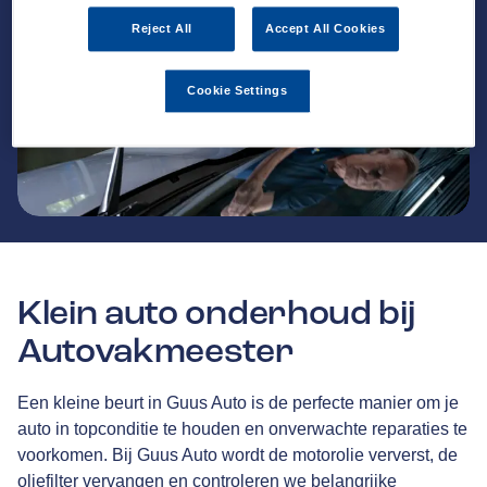
Reject All
Accept All Cookies
Cookie Settings
Klein auto onderhoud bij
Autovakmeester
Een kleine beurt in Guus Auto is de perfecte manier om je
auto in topconditie te houden en onverwachte reparaties te
voorkomen. Bij Guus Auto
wordt de motorolie ververst, de
oliefilter vervangen en controleren we belangrijke