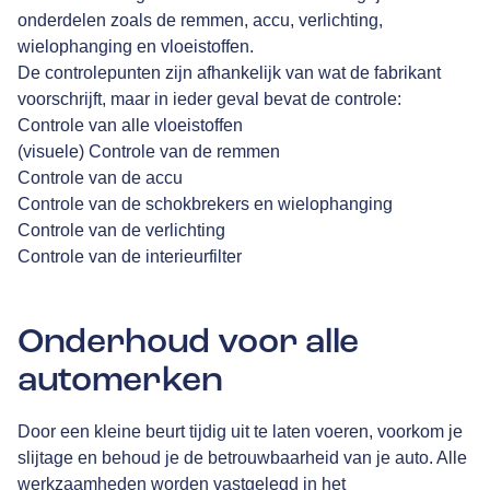
onderdelen zoals de remmen, accu, verlichting,
wielophanging en vloeistoffen.
De controlepunten zijn afhankelijk van wat de fabrikant
voorschrijft, maar in ieder geval bevat de controle:
Controle van alle vloeistoffen
(visuele) Controle van de remmen
Controle van de accu
Controle van de schokbrekers en wielophanging
Controle van de verlichting
Controle van de interieurfilter
Onderhoud voor alle
automerken
Door een kleine beurt tijdig uit te laten voeren, voorkom je
slijtage en behoud je de betrouwbaarheid van je auto. Alle
werkzaamheden worden vastgelegd in het