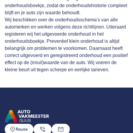
onderhoudsboekje, zodat de onderhoudshistorie compleet
blijft en je auto zijn waarde behoudt.
Wij beschikken over de onderhoudsschema's van alle
automerken en werken volgens deze richtlijnen. Uiteraard
registeren wij het uitgevoerde onderhoud in het
onderhoudsboekje. Preventief klein onderhoud is altijd
belangrijk om problemen te voorkomen. Daarnaast heeft
correct uitgevoerd en geregistreerd onderhoud een positief
effect op de (inruil)waarde van de auto. Wij voeren de
kleine beurt uit tegen scherpe en eerlijke tarieven.
GUUS
GA NAAR DE HOMEPAGINA
Route