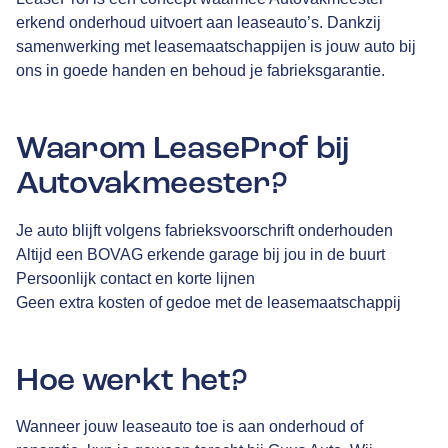
erkend onderhoud uitvoert aan leaseauto’s. Dankzij
samenwerking met leasemaatschappijen is jouw auto bij
ons in goede handen en behoud je fabrieksgarantie.
Waarom LeaseProf bij
Autovakmeester?
Je auto blijft volgens fabrieksvoorschrift onderhouden
Altijd een BOVAG erkende garage bij jou in de buurt
Persoonlijk contact en korte lijnen
Geen extra kosten of gedoe met de leasemaatschappij
Hoe werkt het?
Wanneer jouw leaseauto toe is aan onderhoud of