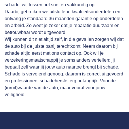
schade: wij lossen het snel en vakkundig op.
Daarbij gebruiken we uitsluitend kwaliteitsonderdelen en
ontvang je standaard 36 maanden garantie op onderdelen
en arbeid. Zo weet je zeker dat je reparatie duurzaam en
betrouwbaar wordt uitgevoerd.
Wij kunnen dit niet altijd zelf, in die gevallen zorgen wij dat
de auto bij de juiste partij terechtkomt. Neem daarom bij
schade altijd eerst met ons contact op. Ook wil je
verzekeringsmaatschappij je soms anders vertellen: jij
bepaalt zelf waar jij jouw auto naartoe brengt bij schade.
Schade is vervelend genoeg, daarom is correct uitgevoerd
en professioneel schadeherstel erg belangrijk. Voor de
(inruil)waarde van de auto, maar vooral voor jouw
veiligheid!