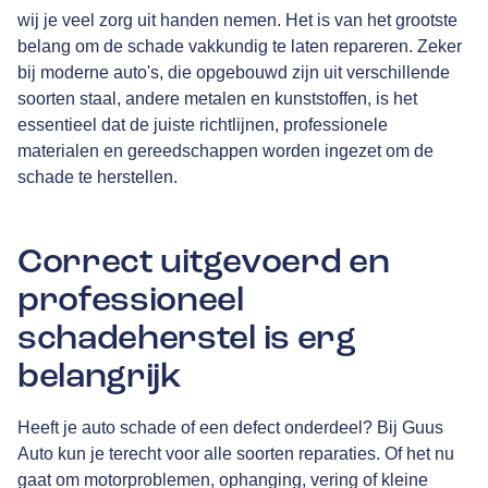
wij je veel zorg uit handen nemen. Het is van het grootste
belang om de schade vakkundig te laten repareren. Zeker
bij moderne auto's, die opgebouwd zijn uit verschillende
soorten staal, andere metalen en kunststoffen, is het
essentieel dat de juiste richtlijnen, professionele
materialen en gereedschappen worden ingezet om de
schade te herstellen.
Correct uitgevoerd en
professioneel
schadeherstel is erg
belangrijk
Heeft je auto schade of een defect onderdeel? Bij Guus
Auto kun je terecht voor alle soorten reparaties. Of het nu
gaat om motorproblemen, ophanging, vering of kleine