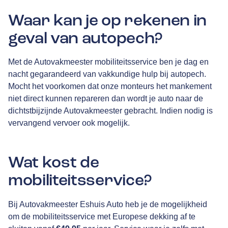
Waar kan je op rekenen in
geval van autopech?
Met de Autovakmeester mobiliteitsservice ben je dag en
nacht gegarandeerd van vakkundige hulp bij autopech.
Mocht het voorkomen dat onze monteurs het mankement
niet direct kunnen repareren dan wordt je auto naar de
dichtstbijzijnde Autovakmeester gebracht. Indien nodig is
vervangend vervoer ook mogelijk.
Wat kost de
mobiliteitsservice?
Bij Autovakmeester Eshuis Auto heb je de mogelijkheid
om de mobiliteitsservice met Europese dekking af te