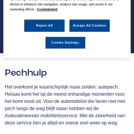
device to enhance site navigation, analyze site usage, and assist in our
marketing efforts.
Cookiebeleid
Reject All
Accept All Cookies
Cookie Settings
Pechhulp
Het overkomt je waarschijnlijk maar zelden: autopech.
Helaas komt het op de meest onhandige momenten voor,
het komt nooit uit. Voor de automobilist die liever niet met
pech langs de weg blijft staan hebben wij de
Autovakmeester mobiliteitsservice. Met de zekerheid van
deze service ben je altijd en overal snel weer op weg.