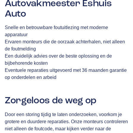
Autovakmeester Eshuis
Auto
Snelle en betrouwbare foutuitlezing met moderne
apparatuur
Ervaren monteurs die de oorzaak achterhalen, niet alleen
de foutmelding
Een duidelijk advies over de beste oplossing en de
bijbehorende kosten
Eventuele reparaties uitgevoerd met 36 maanden garantie
op onderdelen en arbeid
Zorgeloos de weg op
Door een storing tijdig te laten onderzoeken, voorkom je
grotere en duurdere reparaties. Onze monteurs controleren
niet alleen de foutcode, maar kijken verder naar de