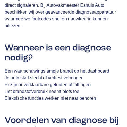
direct signaleren. Bij Autovakmeester Eshuis Auto
beschikken wij over geavanceerde diagnoseapparatuur
waarmee we foutcodes snel en nauwkeurig kunnen
uitlezen.
Wanneer is een diagnose
nodig?
Een waarschuwingslampje brandt op het dashboard
Je auto start slecht of verliest vermogen
Er zijn onverklaarbare geluiden of trillingen
Het brandstofverbruik neemt plots toe
Elektrische functies werken niet naar behoren
Voordelen van diagnose bij