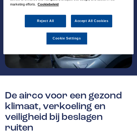
marketing efforts.
Cookiebeleid
Reject All
Accept All Cookies
Cookie Settings
De airco voor een gezond
klimaat, verkoeling en
veiligheid bij beslagen
ruiten