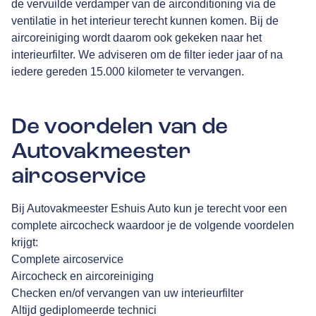
de vervuilde verdamper van de airconditioning via de
ventilatie in het interieur terecht kunnen komen. Bij de
aircoreiniging wordt daarom ook gekeken naar het
interieurfilter. We adviseren om de filter ieder jaar of na
iedere gereden 15.000 kilometer te vervangen.
De voordelen van de
Autovakmeester
aircoservice
Bij Autovakmeester Eshuis Auto kun je terecht voor een
complete aircocheck waardoor je de volgende voordelen
krijgt:
Complete aircoservice
Aircocheck en aircoreiniging
Checken en/of vervangen van uw interieurfilter
Altijd gediplomeerde technici