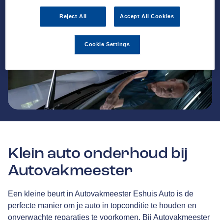
Reject All
Accept All Cookies
Cookie Settings
Klein auto onderhoud bij
Autovakmeester
Een kleine beurt in Autovakmeester Eshuis Auto is de
perfecte manier om je auto in topconditie te houden en
onverwachte reparaties te voorkomen. Bij Autovakmeester