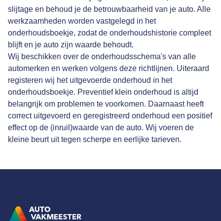
slijtage en behoud je de betrouwbaarheid van je auto. Alle
werkzaamheden worden vastgelegd in het
onderhoudsboekje, zodat de onderhoudshistorie compleet
blijft en je auto zijn waarde behoudt.
Wij beschikken over de onderhoudsschema's van alle
automerken en werken volgens deze richtlijnen. Uiteraard
registeren wij het uitgevoerde onderhoud in het
onderhoudsboekje. Preventief klein onderhoud is altijd
belangrijk om problemen te voorkomen. Daarnaast heeft
correct uitgevoerd en geregistreerd onderhoud een positief
effect op de (inruil)waarde van de auto. Wij voeren de
kleine beurt uit tegen scherpe en eerlijke tarieven.