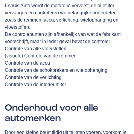
Eshuis Auto
wordt de motorolie ververst, de oliefilter
vervangen en controleren we belangrijke onderdelen
zoals de remmen, accu, verlichting, wielophanging en
vloeistoffen.
De controlepunten zijn afhankelijk van wat de fabrikant
voorschrijft, maar in ieder geval bevat de controle:
Controle van alle vloeistoffen
(visuele) Controle van de remmen
Controle van de accu
Controle van de schokbrekers en wielophanging
Controle van de verlichting
Controle van de interieurfilter
Onderhoud voor alle
automerken
Door een kleine beurt tijdig uit te laten voeren, voorkom je