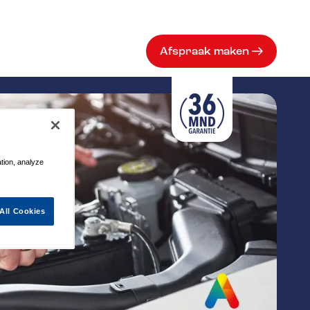
Afspraak maken
ation, analyze
All Cookies