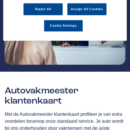
Reject All
Accept All Cookies
Cookie Settings
Autovakmeester
klantenkaart
Met de Autovakmeester klantenkaart profiteer je van extra
voordelen bovenop onze standaard service. Je auto wordt
bij ons onderhouden door vakmensen met de juiste