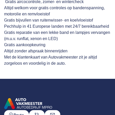
Gratis aircocontrole, zomer- en wintercheck
Altijd welkom voor gratis controles op bandenspanning,
motorolie en remvloeistof
Gratis bijvullen van ruitenwisser- en koelvloeistof
Pechhulp in 41 Europese landen met 24/7 bereikbaarheid
Gratis reparatie van een lekke band en lampjes vervangen
(m.u.v. runflat, xenon en LED)
Gratis aankoopkeuring
Altijd zonder afspraak binnenrijden
Met de klantenkaart van Autovakmeester zit je altijd
zorgeloos en voordelig in de auto.
AUTOBEDRIJF MPRO
GA NAAR DE HOMEPAGINA
Route