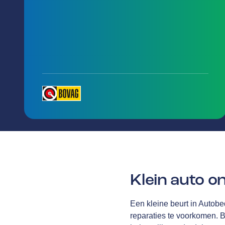
Klein auto 
Een kleine beurt in Autobe
reparaties te voorkomen. B