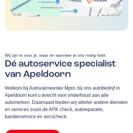
Route
Wij zijn er voor je, waar en wanneer je ons nodig hebt.
Dé autoservice specialist
van Apeldoorn
Welkom bij Autovakmeester Mpro, bij ons autobedrijf in
Apeldoorn kunt u terecht voor onderhoud aan alle
automerken. Daarnaast bieden wij allerlei andere diensten
en services zoals de APK check, autoreparatie,
bandenservice en aircocheck.