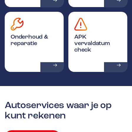
Onderhoud &
APK
reparatie
vervaldatum
check
Autoservices waar je op
kunt rekenen