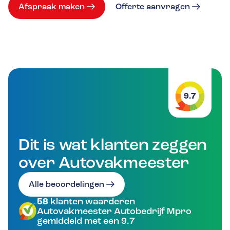
Afspraak maken
Offerte aanvragen
9.7
Dit is wat klanten zeggen
over Autovakmeester
Alle beoordelingen
58
klanten waarderen
Autovakmeester Autobedrijf Mpro
gemiddeld met een 9.7