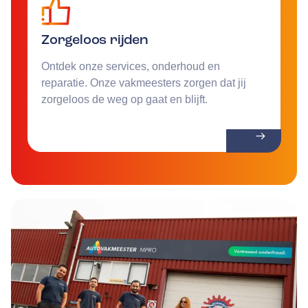
Zorgeloos rijden
Ontdek onze services, onderhoud en
reparatie. Onze vakmeesters zorgen dat jij
zorgeloos de weg op gaat en blijft.