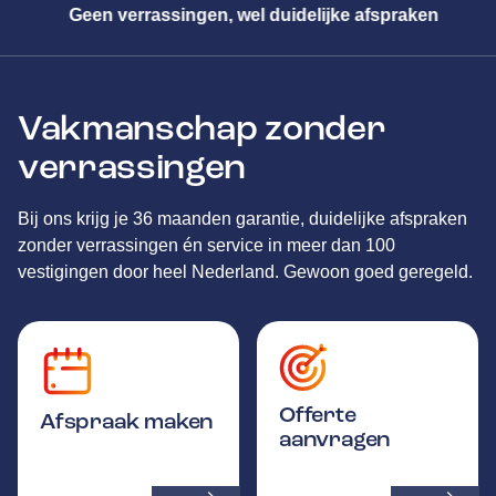
 wel duidelijke afspraken
Meester in a
Vakmanschap zonder
verrassingen
Bij ons krijg je 36 maanden garantie, duidelijke afspraken
zonder verrassingen én service in meer dan 100
vestigingen door heel Nederland. Gewoon goed geregeld.
Offerte
Afspraak maken
aanvragen