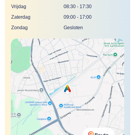
Vrijdag
08:30
-
17:30
Zaterdag
09:00
-
17:00
Zondag
Gesloten