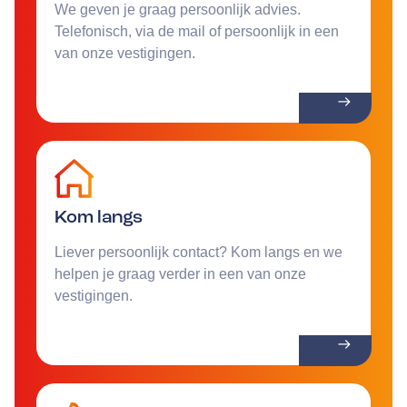
We geven je graag persoonlijk advies.
Telefonisch, via de mail of persoonlijk in een
van onze vestigingen.
Kom langs
Liever persoonlijk contact? Kom langs en we
helpen je graag verder in een van onze
vestigingen.