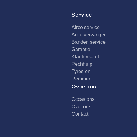
Service
Airco service
Accu vervangen
Banden service
Garantie
Klantenkaart
Pechhulp
Tyres-on
Remmen
Over ons
Occasions
Over ons
Contact