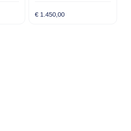
€ 1.450,00