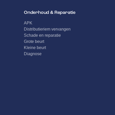
Onderhoud & Reparatie
APK
Distributieriem vervangen
Schade en reparatie
Grote beurt
Kleine beurt
Diagnose