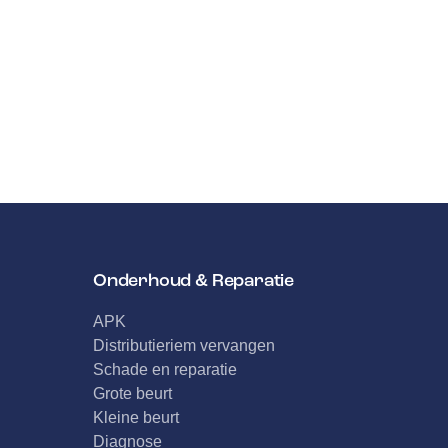
Onderhoud & Reparatie
APK
Distributieriem vervangen
Schade en reparatie
Grote beurt
Kleine beurt
Diagnose