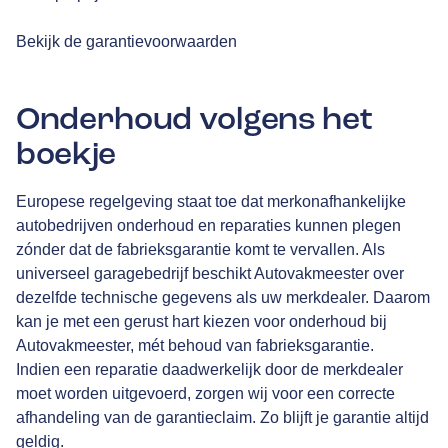
Bekijk de garantievoorwaarden
Onderhoud volgens het
boekje
Europese regelgeving staat toe dat merkonafhankelijke
autobedrijven onderhoud en reparaties kunnen plegen
zónder dat de fabrieksgarantie komt te vervallen. Als
universeel garagebedrijf beschikt Autovakmeester over
dezelfde technische gegevens als uw merkdealer. Daarom
kan je met een gerust hart kiezen voor onderhoud bij
Autovakmeester, mét behoud van fabrieksgarantie.
Indien een reparatie daadwerkelijk door de merkdealer
moet worden uitgevoerd, zorgen wij voor een correcte
afhandeling van de garantieclaim. Zo blijft je garantie altijd
geldig.