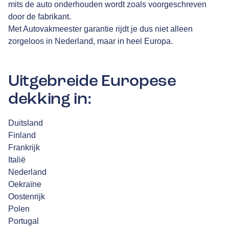
mits de auto onderhouden wordt zoals voorgeschreven
door de fabrikant.
Met Autovakmeester garantie rijdt je dus niet alleen
zorgeloos in Nederland, maar in heel Europa.
Uitgebreide Europese
dekking in:
Duitsland
Finland
Frankrijk
Italië
Nederland
Oekraïne
Oostenrijk
Polen
Portugal