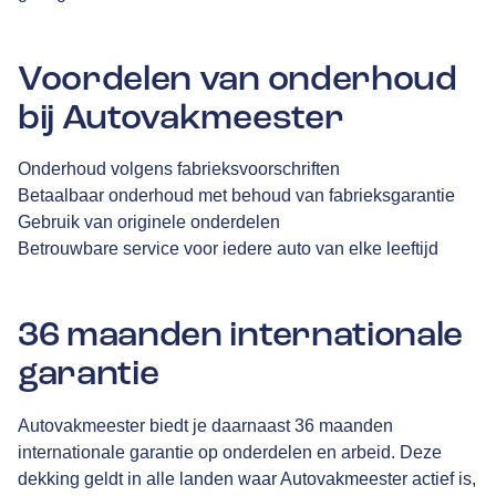
Voordelen van onderhoud
bij Autovakmeester
Onderhoud volgens fabrieksvoorschriften
Betaalbaar onderhoud met behoud van fabrieksgarantie
Gebruik van originele onderdelen
Betrouwbare service voor iedere auto van elke leeftijd
36 maanden internationale
garantie
Autovakmeester biedt je daarnaast 36 maanden
internationale garantie op onderdelen en arbeid. Deze
dekking geldt in alle landen waar Autovakmeester actief is,