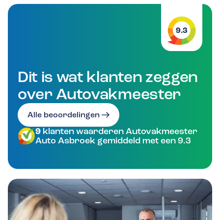
9.3
Dit is wat klanten zeggen
over Autovakmeester
Alle beoordelingen
9
klanten waarderen Autovakmeester
Auto Asbroek gemiddeld met een 9.3