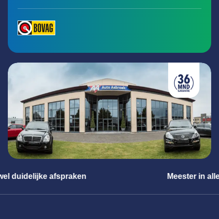
Meester in alle merken