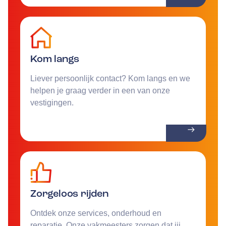
Kom langs
Liever persoonlijk contact? Kom langs en we
helpen je graag verder in een van onze
vestigingen.
Zorgeloos rijden
Ontdek onze services, onderhoud en
reparatie. Onze vakmeesters zorgen dat jij