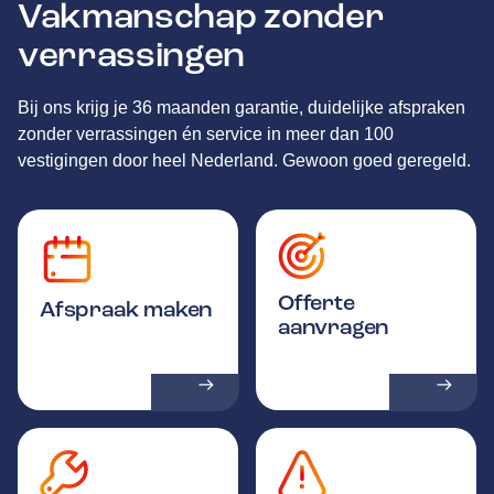
Vakmanschap zonder
verrassingen
Bij ons krijg je 36 maanden garantie, duidelijke afspraken
zonder verrassingen én service in meer dan 100
vestigingen door heel Nederland. Gewoon goed geregeld.
Offerte
Afspraak maken
aanvragen