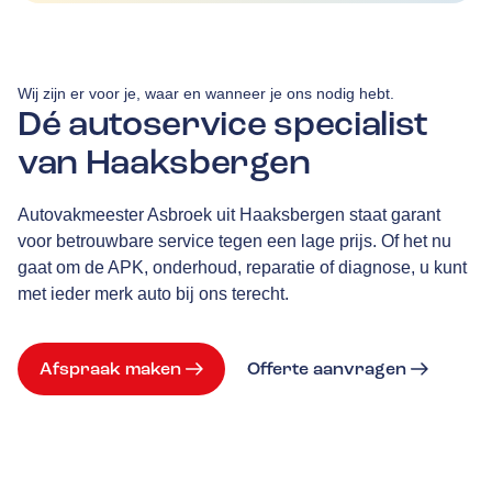
Wij zijn er voor je, waar en wanneer je ons nodig hebt.
Dé autoservice specialist
van Haaksbergen
Autovakmeester Asbroek uit Haaksbergen staat garant
voor betrouwbare service tegen een lage prijs. Of het nu
gaat om de APK, onderhoud, reparatie of diagnose, u kunt
met ieder merk auto bij ons terecht.
Afspraak maken
Offerte aanvragen