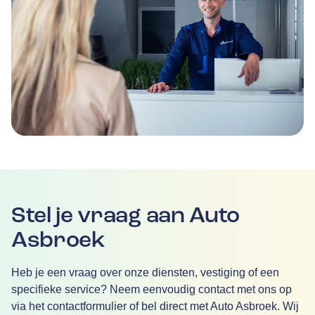
Stel je vraag aan Auto
Asbroek
Heb je een vraag over onze diensten, vestiging of een
specifieke service? Neem eenvoudig contact met ons op
via het contactformulier of bel direct met Auto Asbroek. Wij