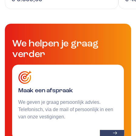
We helpen je graag
verder
Maak een afspraak
We geven je graag persoonlijk advies.
Telefonisch, via de mail of persoonlijk in een
van onze vestigingen.