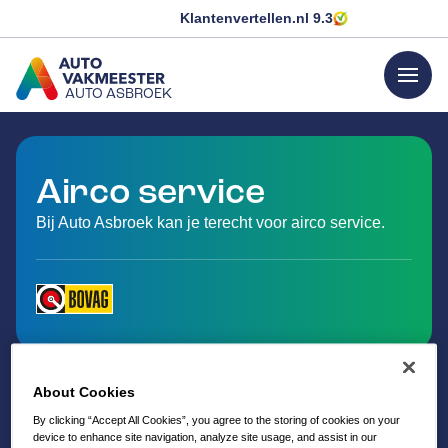
Klantenvertellen.nl
9.3
menu
AUTO ASBROEK
GA NAAR DE HOMEPAGINA
Airco service
Bij Auto Asbroek kan je terecht voor airco service.
About Cookies
By clicking “Accept All Cookies”, you agree to the storing of cookies on your
device to enhance site navigation, analyze site usage, and assist in our