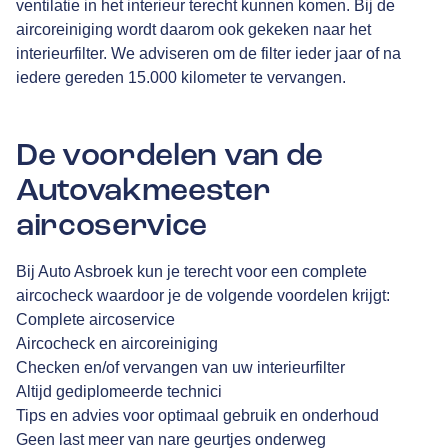
ventilatie in het interieur terecht kunnen komen. Bij de
aircoreiniging wordt daarom ook gekeken naar het
interieurfilter. We adviseren om de filter ieder jaar of na
iedere gereden 15.000 kilometer te vervangen.
De voordelen van de
Autovakmeester
aircoservice
Bij Auto Asbroek kun je terecht voor een complete
aircocheck waardoor je de volgende voordelen krijgt:
Complete aircoservice
Aircocheck en aircoreiniging
Checken en/of vervangen van uw interieurfilter
Altijd gediplomeerde technici
Tips en advies voor optimaal gebruik en onderhoud
Geen last meer van nare geurtjes onderweg