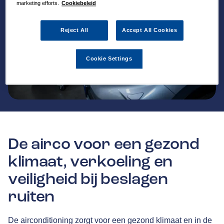
marketing efforts.
Cookiebeleid
Reject All
Accept All Cookies
Cookie Settings
De airco voor een gezond
klimaat, verkoeling en
veiligheid bij beslagen
ruiten
De airconditioning zorgt voor een gezond klimaat en in de