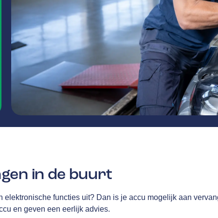
gen in de buurt
len elektronische functies uit? Dan is je accu mogelijk aan verva
accu en geven een eerlijk advies.