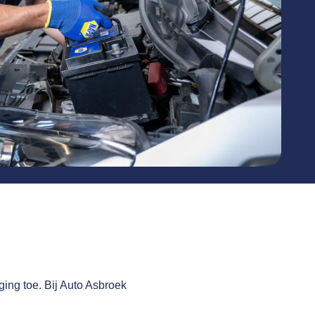
nging toe. Bij Auto Asbroek