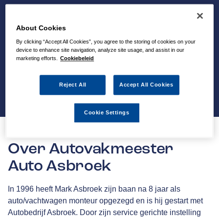
About Cookies
By clicking “Accept All Cookies”, you agree to the storing of cookies on your
device to enhance site navigation, analyze site usage, and assist in our
marketing efforts.
Cookiebeleid
Reject All
Accept All Cookies
Cookie Settings
Over Autovakmeester
Auto Asbroek
In 1996 heeft Mark Asbroek zijn baan na 8 jaar als
auto/vachtwagen monteur opgezegd en is hij gestart met
Autobedrijf Asbroek. Door zijn service gerichte instelling