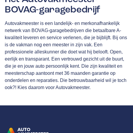
BOVAG-garagebedrijf
Autovakmeester is een landelijk- en merkonafhankelijk
netwerk van
BOVAG
-garagebedrijven die betaalbare A-
kwaliteit leveren en service verlenen, die je bijblijft. Bij ons
is de vakman nog een meester in zijn vak. Een
professionele alleskunner die doet wat hij belooft. Open,
eerlijk en transparant. Een vertrouwd gezicht uit de buurt,
die je en jouw auto persoonlijk kent. Die zijn kwaliteit en
meesterschap aantoont met
36 maanden garantie
op
onderdelen en reparaties. Die betrouwbaarheid wil je toch
ook?! Kies daarom voor Autovakmeester.