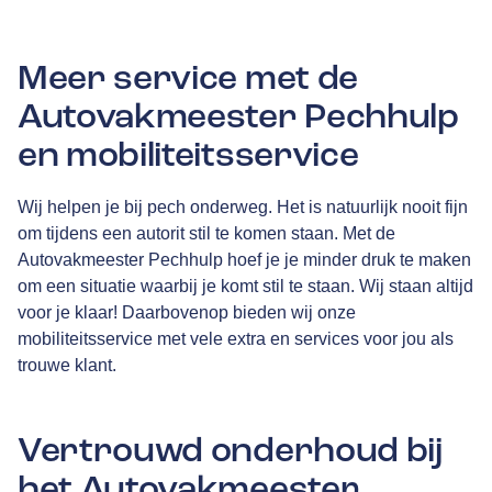
Meer service met de
Autovakmeester Pechhulp
en mobiliteitsservice
Wij helpen je bij pech onderweg. Het is natuurlijk nooit fijn
om tijdens een autorit stil te komen staan. Met de
Autovakmeester Pechhulp hoef je je minder druk te maken
om een situatie waarbij je komt stil te staan. Wij staan altijd
voor je klaar! Daarbovenop bieden wij onze
mobiliteitsservice met vele extra en services voor jou als
trouwe klant.
Vertrouwd onderhoud bij
het Autovakmeester