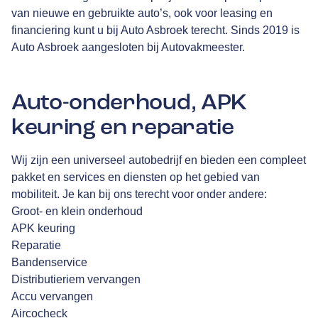
van nieuwe en gebruikte auto’s, ook voor leasing en
financiering kunt u bij Auto Asbroek terecht. Sinds 2019 is
Auto Asbroek aangesloten bij Autovakmeester.
Auto-onderhoud, APK
keuring en reparatie
Wij zijn een universeel autobedrijf en bieden een compleet
pakket en services en diensten op het gebied van
mobiliteit. Je kan bij ons terecht voor onder andere:
Groot- en klein onderhoud
APK keuring
Reparatie
Bandenservice
Distributieriem vervangen
Accu vervangen
Aircocheck