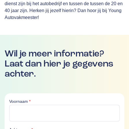
dienst zijn bij het autobedrijf en tussen de tussen de 20 en
40 jaar zijn. Herken jij jezelf hierin? Dan hoor jij bij Young
Autovakmeester!
Wil je meer informatie?
Laat dan hier je gegevens
achter.
Voornaam is verplicht
Voornaam
*
Achternaam is verplicht