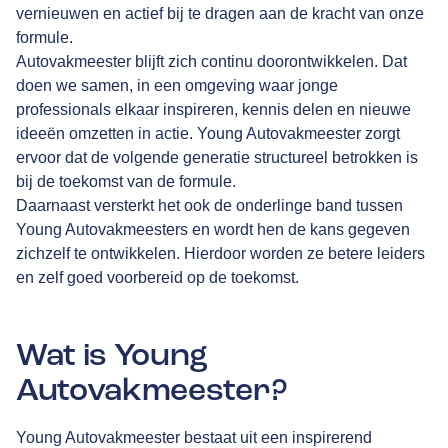
vernieuwen en actief bij te dragen aan de kracht van onze
formule.
Autovakmeester blijft zich continu doorontwikkelen. Dat
doen we samen, in een omgeving waar jonge
professionals elkaar inspireren, kennis delen en nieuwe
ideeën omzetten in actie. Young Autovakmeester zorgt
ervoor dat de volgende generatie structureel betrokken is
bij de toekomst van de formule.
Daarnaast versterkt het ook de onderlinge band tussen
Young Autovakmeesters en wordt hen de kans gegeven
zichzelf te ontwikkelen. Hierdoor worden ze betere leiders
en zelf goed voorbereid op de toekomst.
Wat is Young
Autovakmeester?
Young Autovakmeester bestaat uit een inspirerend