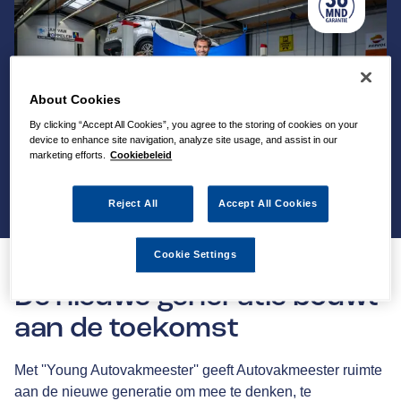
About Cookies
By clicking “Accept All Cookies”, you agree to the storing of cookies on your
device to enhance site navigation, analyze site usage, and assist in our
marketing efforts.
Cookiebeleid
Reject All
Accept All Cookies
Cookie Settings
De nieuwe generatie bouwt
aan de toekomst
Met ''Young Autovakmeester'' geeft Autovakmeester ruimte
aan de nieuwe generatie om mee te denken, te