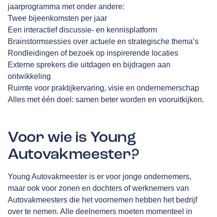
jaarprogramma met onder andere:
Twee bijeenkomsten per jaar
Een interactief discussie- en kennisplatform
Brainstormsessies over actuele en strategische thema’s
Rondleidingen of bezoek op inspirerende locaties
Externe sprekers die uitdagen en bijdragen aan
ontwikkeling
Ruimte voor praktijkervaring, visie en ondernemerschap
Alles met één doel: samen beter worden en vooruitkijken.
Voor wie is Young
Autovakmeester?
Young Autovakmeester is er voor jonge ondernemers,
maar ook voor zonen en dochters of werknemers van
Autovakmeesters die het voornemen hebben het bedrijf
over te nemen. Alle deelnemers moeten momenteel in