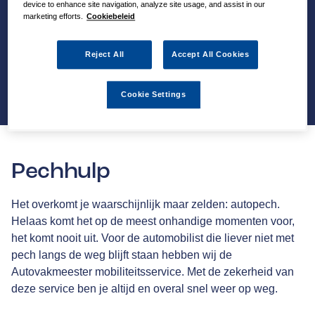
device to enhance site navigation, analyze site usage, and assist in our
marketing efforts.
Cookiebeleid
Reject All
Accept All Cookies
Cookie Settings
Pechhulp
Het overkomt je waarschijnlijk maar zelden: autopech.
Helaas komt het op de meest onhandige momenten voor,
het komt nooit uit. Voor de automobilist die liever niet met
pech langs de weg blijft staan hebben wij de
Autovakmeester mobiliteitsservice. Met de zekerheid van
deze service ben je altijd en overal snel weer op weg.