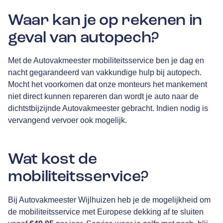
Waar kan je op rekenen in
geval van autopech?
Met de Autovakmeester mobiliteitsservice ben je dag en
nacht gegarandeerd van vakkundige hulp bij autopech.
Mocht het voorkomen dat onze monteurs het mankement
niet direct kunnen repareren dan wordt je auto naar de
dichtstbijzijnde Autovakmeester gebracht. Indien nodig is
vervangend vervoer ook mogelijk.
Wat kost de
mobiliteitsservice?
Bij Autovakmeester Wijlhuizen heb je de mogelijkheid om
de mobiliteitsservice met Europese dekking af te sluiten