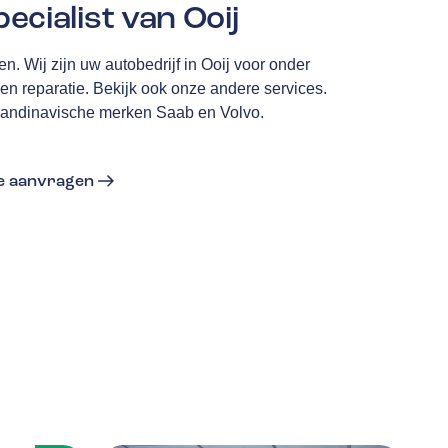
ecialist van Ooij
. Wij zijn uw autobedrijf in Ooij voor onder
n reparatie. Bekijk ook onze andere services.
 Scandinavische merken Saab en Volvo.
te aanvragen