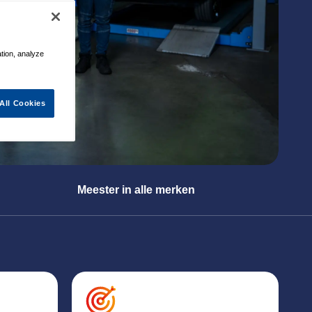
ation, analyze
All Cookies
Meester in alle merken