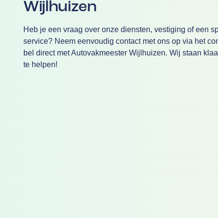
Wijlhuizen
Heb je een vraag over onze diensten, vestiging of een sp
service? Neem eenvoudig contact met ons op via het cont
bel direct met Autovakmeester Wijlhuizen. Wij staan klaa
te helpen!