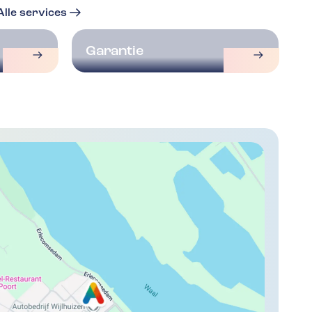
Alle services
Garantie