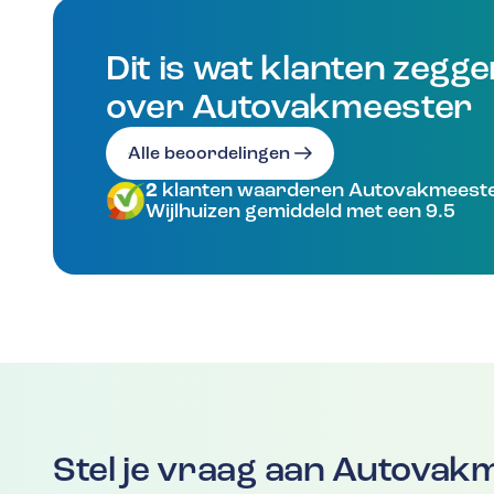
Dit is wat klanten zegg
over Autovakmeester
Alle beoordelingen
2
klanten waarderen Autovakmeest
Wijlhuizen gemiddeld met een 9.5
Stel je vraag aan Autovak