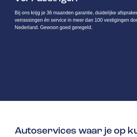
Bij ons krijg je 36 maanden garantie, duidelijke afsprak
verrassingen én service in meer dan 100 vestigingen do
Nederland. Gewoon goed geregeld.
Autoservices waar je op 