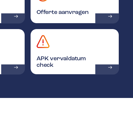
Offerte aanvragen
APK vervaldatum
check