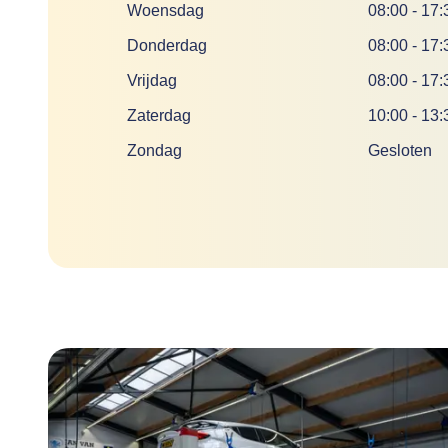
Woensdag
08:00
-
17:
Donderdag
08:00
-
17:
Vrijdag
08:00
-
17:
Zaterdag
10:00
-
13:
Zondag
Gesloten