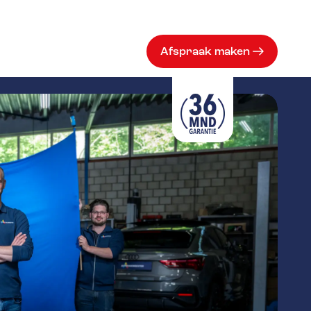
Afspraak maken