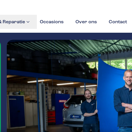
 Reparatie
Occasions
Over ons
Contact