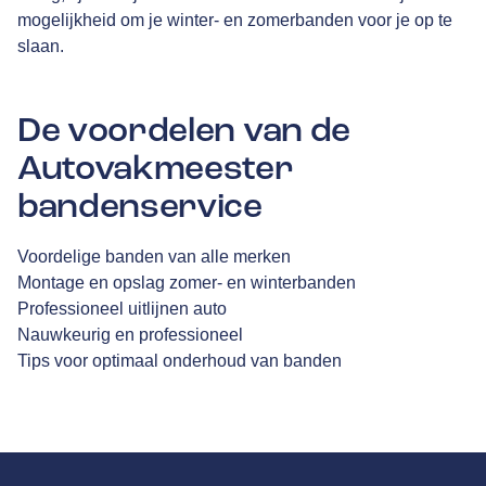
mogelijkheid om je winter- en zomerbanden voor je op te
slaan.
De voordelen van de
Autovakmeester
bandenservice
Voordelige banden van alle merken
Montage en opslag zomer- en winterbanden
Professioneel uitlijnen auto
Nauwkeurig en professioneel
Tips voor optimaal onderhoud van banden