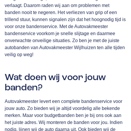
verlaagt. Daarom raden wij aan om problemen met
banden nooit te negeren. Het verliezen van grip of een
trillend stuur, kunnen signalen zijn dat het hoognodig tijd is
voor onze bandenservice. Met de Autovakmeester
bandenservice voorkom je snelle slijtage en daarmee
onverwachte onveilige situaties. Zo ben je met de juiste
autobanden van Autovakmeester Wijlhuizen ten alle tijden
veilig op weg!
Wat doen wij voor jouw
banden?
Autovakmeester levert een complete bandenservice voor
jouw auto. Zo bieden wij je altijd voordelig alle bekende
merken. Maar voor budgetbanden ben je bij ons ook aan
het juiste adres. Wij monteren de banden voor jou. Indien
nodig, lijnen wij de auto daarna uit. Ook bieden wij de