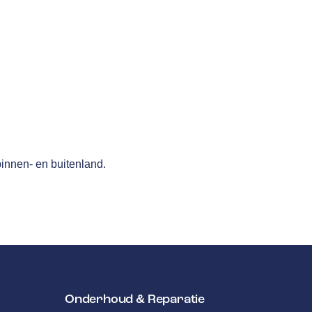
binnen- en buitenland.
Onderhoud & Reparatie