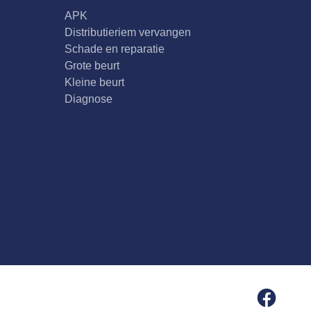
APK
Distributieriem vervangen
Schade en reparatie
Grote beurt
Kleine beurt
Diagnose