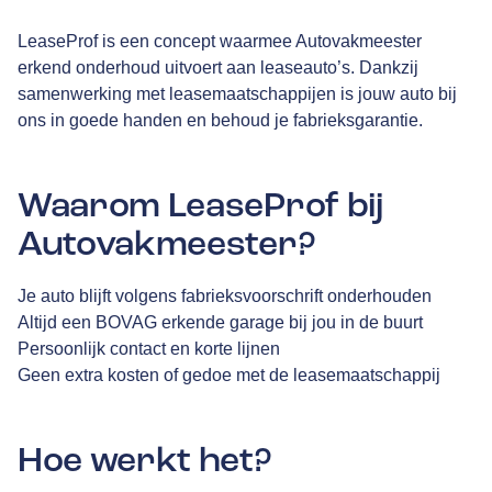
LeaseProf is een concept waarmee Autovakmeester
erkend onderhoud uitvoert aan leaseauto’s. Dankzij
samenwerking met leasemaatschappijen is jouw auto bij
ons in goede handen en behoud je fabrieksgarantie.
Waarom LeaseProf bij
Autovakmeester?
Je auto blijft volgens fabrieksvoorschrift onderhouden
Altijd een BOVAG erkende garage bij jou in de buurt
Persoonlijk contact en korte lijnen
Geen extra kosten of gedoe met de leasemaatschappij
Hoe werkt het?