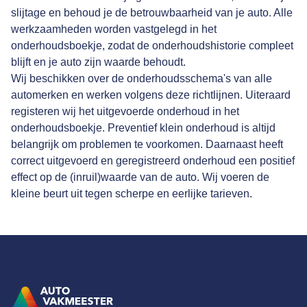
slijtage en behoud je de betrouwbaarheid van je auto. Alle
werkzaamheden worden vastgelegd in het
onderhoudsboekje, zodat de onderhoudshistorie compleet
blijft en je auto zijn waarde behoudt.
Wij beschikken over de onderhoudsschema's van alle
automerken en werken volgens deze richtlijnen. Uiteraard
registeren wij het uitgevoerde onderhoud in het
onderhoudsboekje. Preventief klein onderhoud is altijd
belangrijk om problemen te voorkomen. Daarnaast heeft
correct uitgevoerd en geregistreerd onderhoud een positief
effect op de (inruil)waarde van de auto. Wij voeren de
kleine beurt uit tegen scherpe en eerlijke tarieven.