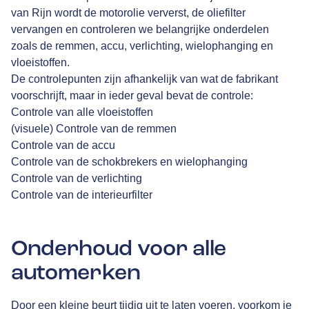
van Rijn
wordt de motorolie ververst, de oliefilter
vervangen en controleren we belangrijke onderdelen
zoals de remmen, accu, verlichting, wielophanging en
vloeistoffen.
De controlepunten zijn afhankelijk van wat de fabrikant
voorschrijft, maar in ieder geval bevat de controle:
Controle van alle vloeistoffen
(visuele) Controle van de remmen
Controle van de accu
Controle van de schokbrekers en wielophanging
Controle van de verlichting
Controle van de interieurfilter
Onderhoud voor alle
automerken
Door een kleine beurt tijdig uit te laten voeren, voorkom je