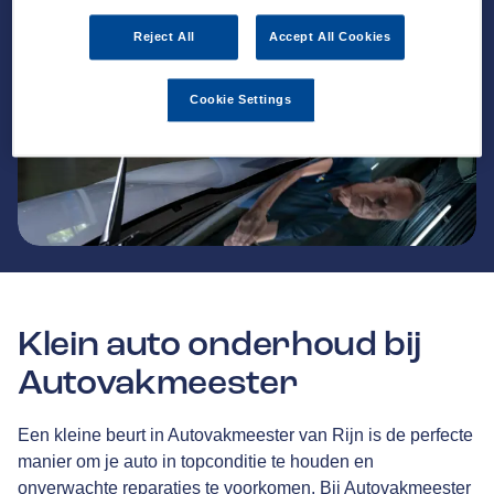
Reject All
Accept All Cookies
Cookie Settings
Klein auto onderhoud bij
Autovakmeester
Een kleine beurt in Autovakmeester van Rijn is de perfecte
manier om je auto in topconditie te houden en
onverwachte reparaties te voorkomen. Bij Autovakmeester