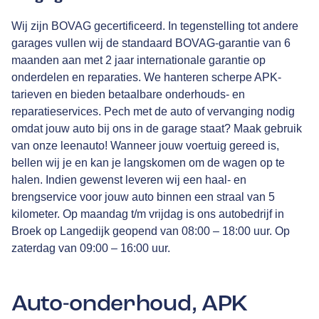
Wij zijn BOVAG gecertificeerd. In tegenstelling tot andere
garages vullen wij de standaard BOVAG-garantie van 6
maanden aan met 2 jaar internationale garantie op
onderdelen en reparaties. We hanteren scherpe APK-
tarieven en bieden betaalbare onderhouds- en
reparatieservices. Pech met de auto of vervanging nodig
omdat jouw auto bij ons in de garage staat? Maak gebruik
van onze leenauto! Wanneer jouw voertuig gereed is,
bellen wij je en kan je langskomen om de wagen op te
halen. Indien gewenst leveren wij een haal- en
brengservice voor jouw auto binnen een straal van 5
kilometer. Op maandag t/m vrijdag is ons autobedrijf in
Broek op Langedijk geopend van 08:00 – 18:00 uur. Op
zaterdag van 09:00 – 16:00 uur.
Auto-onderhoud, APK