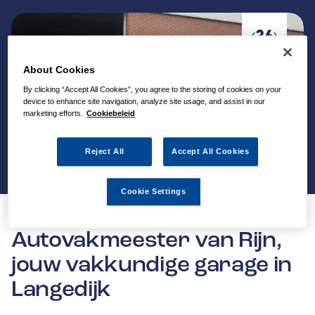
About Cookies
By clicking “Accept All Cookies”, you agree to the storing of cookies on your
device to enhance site navigation, analyze site usage, and assist in our
marketing efforts.
Cookiebeleid
Reject All
Accept All Cookies
Cookie Settings
Autovakmeester van Rijn,
jouw vakkundige garage in
Langedijk