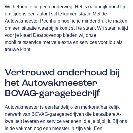
Wij helpen je bij pech onderweg. Het is natuurlijk nooit fijn
om tijdens een autorit stil te komen staan. Met de
Autovakmeester Pechhulp hoef je je minder druk te maken
om een situatie waarbij je komt stil te staan. Wij staan altijd
voor je klaar! Daarbovenop bieden wij onze
mobiliteitsservice met vele extra en services voor jou als
trouwe klant.
Vertrouwd onderhoud bij
het Autovakmeester
BOVAG-garagebedrijf
Autovakmeester is een landelijk- en merkonafhankelijk
netwerk van
BOVAG
-garagebedrijven die betaalbare A-
kwaliteit leveren en service verlenen, die je bijblijft. Bij ons
is de vakman nog een meester in zijn vak. Een