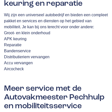
keuring en reparatie
Wij zijn een universeel autobedrijf en bieden een compleet
pakket en services en diensten op het gebied van
mobiliteit. Je kan bij ons terecht voor onder andere:
Groot- en klein onderhoud
APK keuring
Reparatie
Bandenservice
Distributieriem vervangen
Accu vervangen
Aircocheck
Meer service met de
Autovakmeester Pechhulp
en mobiliteitsservice