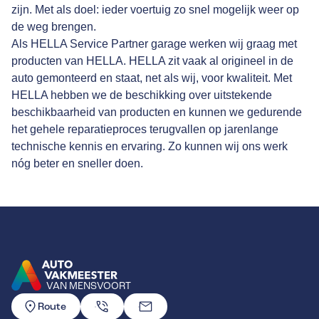
zijn. Met als doel: ieder voertuig zo snel mogelijk weer op
de weg brengen.
Als HELLA Service Partner garage werken wij graag met
producten van HELLA. HELLA zit vaak al origineel in de
auto gemonteerd en staat, net als wij, voor kwaliteit. Met
HELLA hebben we de beschikking over uitstekende
beschikbaarheid van producten en kunnen we gedurende
het gehele reparatieproces terugvallen op jarenlange
technische kennis en ervaring. Zo kunnen wij ons werk
nóg beter en sneller doen.
VAN MENSVOORT
GA NAAR DE HOMEPAGINA
Route