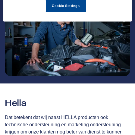
Cookie Settings
Hella
Dat betekent dat wij naast HELLA producten ook
technische ondersteuning en marketing ondersteuning
krijgen om onze klanten nog beter van dienst te kunnen