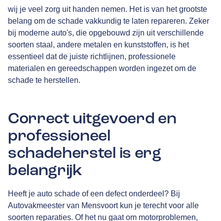
wij je veel zorg uit handen nemen. Het is van het grootste
belang om de schade vakkundig te laten repareren. Zeker
bij moderne auto's, die opgebouwd zijn uit verschillende
soorten staal, andere metalen en kunststoffen, is het
essentieel dat de juiste richtlijnen, professionele
materialen en gereedschappen worden ingezet om de
schade te herstellen.
Correct uitgevoerd en
professioneel
schadeherstel is erg
belangrijk
Heeft je auto schade of een defect onderdeel? Bij
Autovakmeester van Mensvoort kun je terecht voor alle
soorten reparaties. Of het nu gaat om motorproblemen,