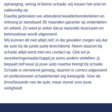
ophanging, vering of kleine schade: wij lossen het snel en
vakkundig op.
Daarbij gebruiken we uitsluitend kwaliteitsonderdelen en
ontvang je standaard 36 maanden garantie op onderdelen
en arbeid. Zo weet je zeker dat je reparatie duurzaam en
betrouwbaar wordt uitgevoerd.
Wij kunnen dit niet altijd zelf, in die gevallen zorgen wij dat
de auto bij de juiste partij terechtkomt. Neem daarom bij
schade altijd eerst met ons contact op. Ook wil je
verzekeringsmaatschappij je soms anders vertellen: jij
bepaalt zelf waar jij jouw auto naartoe brengt bij schade.
Schade is vervelend genoeg, daarom is correct uitgevoerd
en professioneel schadeherstel erg belangrijk. Voor de
(inruil)waarde van de auto, maar vooral voor jouw
veiligheid!