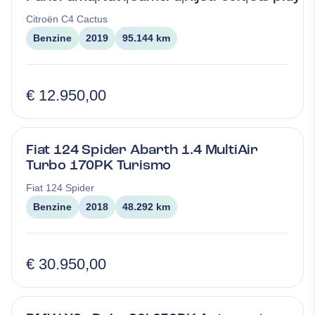
Citroën
C4 Cactus
Benzine
2019
95.144 km
€ 12.950,00
Fiat 124 Spider Abarth 1.4 MultiAir
Turbo 170PK Turismo
Fiat
124 Spider
Benzine
2018
48.292 km
€ 30.950,00