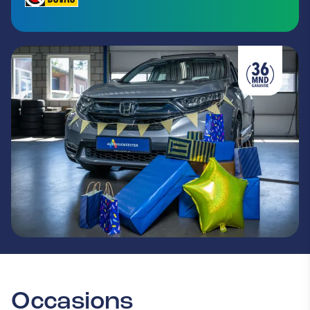
Occasions