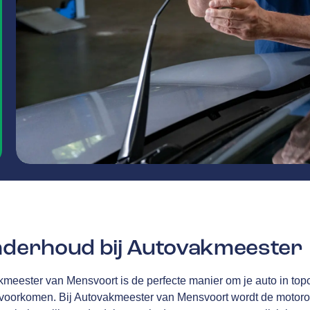
onderhoud bij Autovakmeester
kmeester van Mensvoort is de perfecte manier om je auto in top
 voorkomen. Bij Autovakmeester van Mensvoort
wordt de motoroli