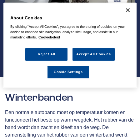
About Cookies
By clicking “Accept All Cookies”, you agree to the storing of cookies on your
device to enhance site navigation, analyze site usage, and assist in our
marketing efforts.
Cookiebeleid
Reject All
Accept All Cookies
Cookie Settings
Winterbanden
Een normale autoband moet op temperatuur komen en
functioneert het beste op warm wegdek. Het rubber van de
band wordt dan zacht en kleeft aan de weg. De
samenstelling van het rubber van een winterband werkt