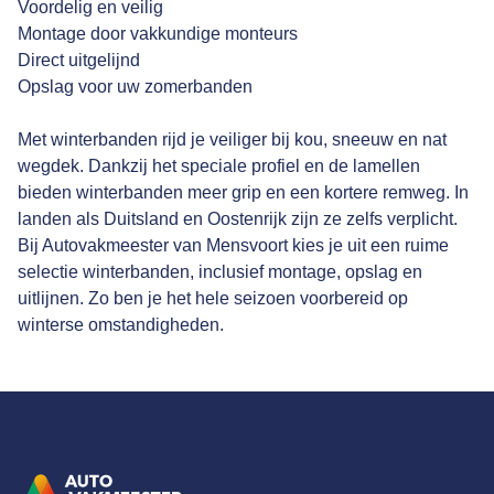
Voordelig en veilig
Montage door vakkundige monteurs
Direct uitgelijnd
Opslag voor uw zomerbanden
Met winterbanden rijd je veiliger bij kou, sneeuw en nat
wegdek. Dankzij het speciale profiel en de lamellen
bieden winterbanden meer grip en een kortere remweg. In
landen als Duitsland en Oostenrijk zijn ze zelfs verplicht.
Bij Autovakmeester van Mensvoort kies je uit een ruime
selectie winterbanden, inclusief montage, opslag en
uitlijnen. Zo ben je het hele seizoen voorbereid op
winterse omstandigheden.