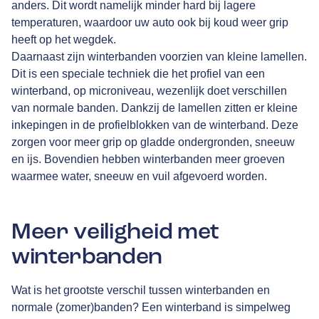
anders. Dit wordt namelijk minder hard bij lagere
temperaturen, waardoor uw auto ook bij koud weer grip
heeft op het wegdek.
Daarnaast zijn winterbanden voorzien van kleine lamellen.
Dit is een speciale techniek die het profiel van een
winterband, op microniveau, wezenlijk doet verschillen
van normale banden. Dankzij de lamellen zitten er kleine
inkepingen in de profielblokken van de winterband. Deze
zorgen voor meer grip op gladde ondergronden, sneeuw
en ijs. Bovendien hebben winterbanden meer groeven
waarmee water, sneeuw en vuil afgevoerd worden.
Meer veiligheid met
winterbanden
Wat is het grootste verschil tussen winterbanden en
normale (zomer)banden? Een winterband is simpelweg