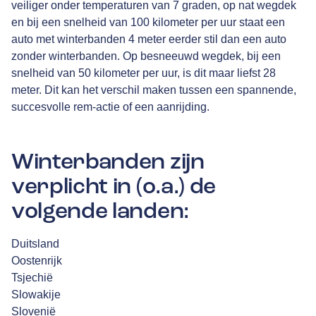
veiliger onder temperaturen van 7 graden, op nat wegdek
en bij een snelheid van 100 kilometer per uur staat een
auto met winterbanden 4 meter eerder stil dan een auto
zonder winterbanden. Op besneeuwd wegdek, bij een
snelheid van 50 kilometer per uur, is dit maar liefst 28
meter. Dit kan het verschil maken tussen een spannende,
succesvolle rem-actie of een aanrijding.
Winterbanden zijn
verplicht in (o.a.) de
volgende landen:
Duitsland
Oostenrijk
Tsjechië
Slowakije
Slovenië