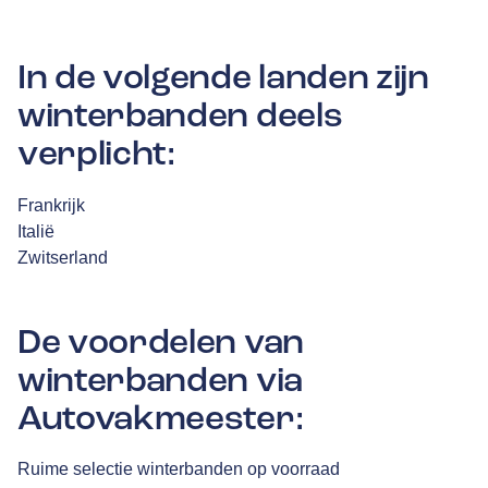
In de volgende landen zijn
winterbanden deels
verplicht:
Frankrijk
Italië
Zwitserland
De voordelen van
winterbanden via
Autovakmeester:
Ruime selectie winterbanden op voorraad