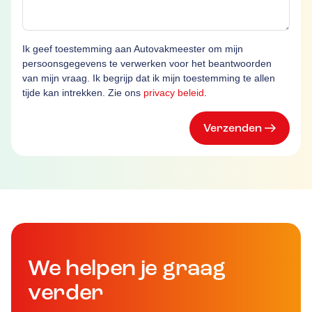
Ik geef toestemming aan Autovakmeester om mijn
persoonsgegevens te verwerken voor het beantwoorden
van mijn vraag. Ik begrijp dat ik mijn toestemming te allen
tijde kan intrekken. Zie ons
privacy beleid
.
Verzenden
We helpen je graag
verder