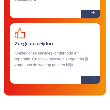
Zorgeloos rijden
Ontdek onze services, onderhoud en
reparatie. Onze vakmeesters zorgen dat jij
zorgeloos de weg op gaat en blijft.