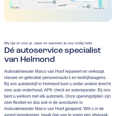
Wij zijn er voor je, waar en wanneer je ons nodig hebt.
Dé autoservice specialist
van Helmond
Autovakmeester Marco van Hoof repareert en verkoopt
nieuwe en gebruikte personenauto's en bedrijfswagens.
Bij ons autobedrijf in Helmond kunt u onder andere terecht
voor auto onderhoud, APK check en autoreparatie. Bij ons
bent u welkom met elk automerk. Onze openingstijden zijn
zeer flexibel en dus ook in de avonduren is
Autovakmeester Marco van Hoof geopend. Wilt u in de
avond langskomen, maak dan van te voren een afspraak.