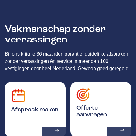
Vakmanschap zonder
verrassingen
Bij ons krijg je 36 maanden garantie, duidelijke afspraken
zonder verrassingen én service in meer dan 100
vestigingen door heel Nederland. Gewoon goed geregeld.
Offerte
Afspraak maken
aanvragen