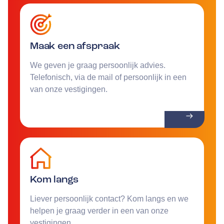
Maak een afspraak
We geven je graag persoonlijk advies.
Telefonisch, via de mail of persoonlijk in een
van onze vestigingen.
Kom langs
Liever persoonlijk contact? Kom langs en we
helpen je graag verder in een van onze
vestigingen.