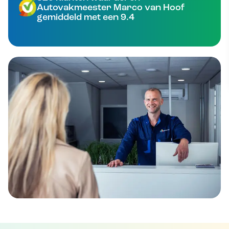
Autovakmeester Marco van Hoof
gemiddeld met een 9.4