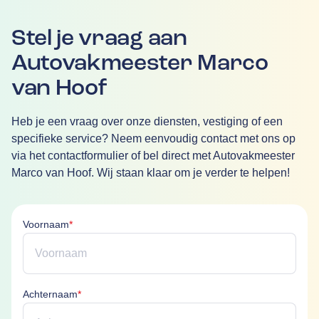
Stel je vraag aan
Autovakmeester Marco
van Hoof
Heb je een vraag over onze diensten, vestiging of een
specifieke service? Neem eenvoudig contact met ons op
via het contactformulier of bel direct met Autovakmeester
Marco van Hoof. Wij staan klaar om je verder te helpen!
Voornaam is verplicht
Voornaam
*
Achternaam is verplicht
Achternaam
*