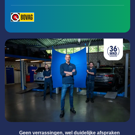
Geen verrassingen, wel duidelijke afspraken