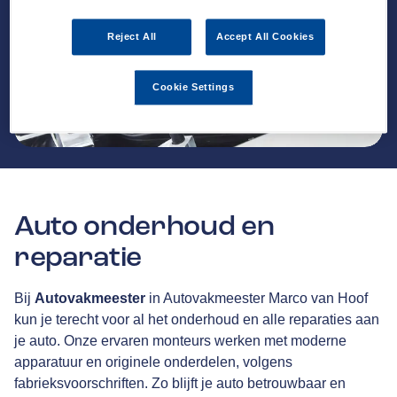
Reject All
Accept All Cookies
Cookie Settings
Auto onderhoud en
reparatie
Bij
Autovakmeester
in Autovakmeester Marco van Hoof
kun je terecht voor al het onderhoud en alle reparaties aan
je auto. Onze ervaren monteurs werken met moderne
apparatuur en originele onderdelen, volgens
fabrieksvoorschriften. Zo blijft je auto betrouwbaar en