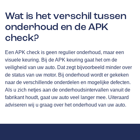
Wat is het verschil tussen
onderhoud en de APK
check?
Een APK check is geen regulier onderhoud, maar een
visuele keuring. Bij de APK keuring gaat het om de
veiligheid van uw auto. Dat zegt bijvoorbeeld minder over
de status van uw motor. Bij onderhoud wordt er gekeken
naar de verschillende onderdelen en mogelijke defecten.
Als u zich netjes aan de onderhoudsintervallen vanuit de
fabrikant houdt, gaat uw auto veel langer mee. Uiteraard
adviseren wij u graag over het onderhoud van uw auto.