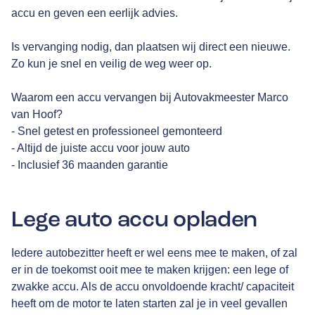
accu en geven een eerlijk advies.
Is vervanging nodig, dan plaatsen wij direct een nieuwe.
Zo kun je snel en veilig de weg weer op.
Waarom een accu vervangen bij Autovakmeester Marco
van Hoof?
- Snel getest en professioneel gemonteerd
- Altijd de juiste accu voor jouw auto
- Inclusief 36 maanden garantie
Lege auto accu opladen
Iedere autobezitter heeft er wel eens mee te maken, of zal
er in de toekomst ooit mee te maken krijgen: een lege of
zwakke accu. Als de accu onvoldoende kracht/ capaciteit
heeft om de motor te laten starten zal je in veel gevallen