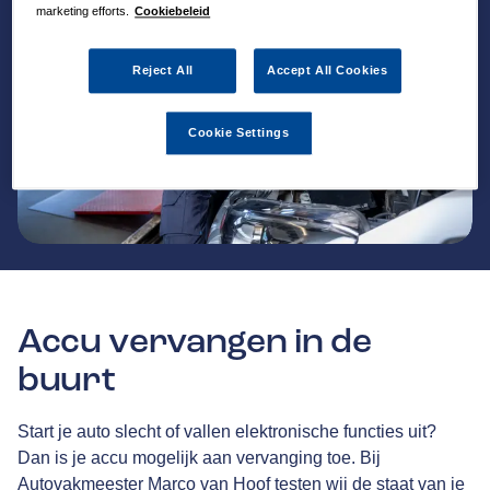
marketing efforts.
Cookiebeleid
Reject All
Accept All Cookies
Cookie Settings
Accu vervangen in de
buurt
Start je auto slecht of vallen elektronische functies uit?
Dan is je accu mogelijk aan vervanging toe. Bij
Autovakmeester Marco van Hoof testen wij de staat van je