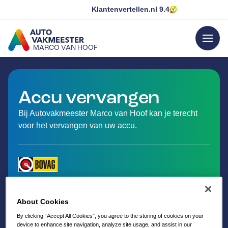
Klantenvertellen.nl
9.4
menu
MARCO VAN HOOF
GA NAAR DE HOMEPAGINA
Accu vervangen
Bij Autovakmeester Marco van Hoof kan je terecht
voor het vervangen van uw accu.
About Cookies
By clicking “Accept All Cookies”, you agree to the storing of cookies on your
device to enhance site navigation, analyze site usage, and assist in our