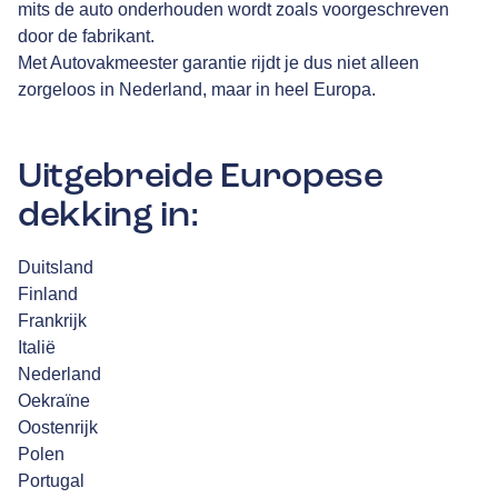
mits de auto onderhouden wordt zoals voorgeschreven
door de fabrikant.
Met Autovakmeester garantie rijdt je dus niet alleen
zorgeloos in Nederland, maar in heel Europa.
Uitgebreide Europese
dekking in:
Duitsland
Finland
Frankrijk
Italië
Nederland
Oekraïne
Oostenrijk
Polen
Portugal