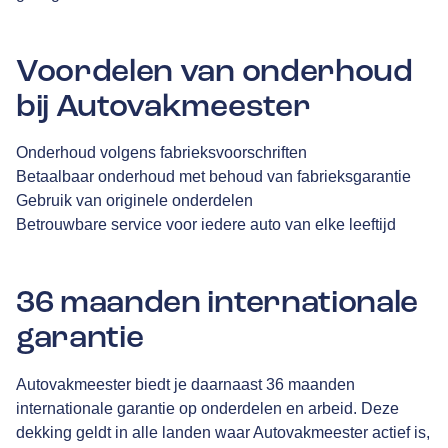
Voordelen van onderhoud
bij Autovakmeester
Onderhoud volgens fabrieksvoorschriften
Betaalbaar onderhoud met behoud van fabrieksgarantie
Gebruik van originele onderdelen
Betrouwbare service voor iedere auto van elke leeftijd
36 maanden internationale
garantie
Autovakmeester biedt je daarnaast 36 maanden
internationale garantie op onderdelen en arbeid. Deze
dekking geldt in alle landen waar Autovakmeester actief is,