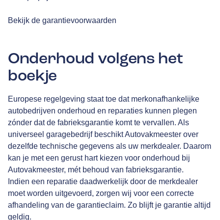
Bekijk de garantievoorwaarden
Onderhoud volgens het
boekje
Europese regelgeving staat toe dat merkonafhankelijke
autobedrijven onderhoud en reparaties kunnen plegen
zónder dat de fabrieksgarantie komt te vervallen. Als
universeel garagebedrijf beschikt Autovakmeester over
dezelfde technische gegevens als uw merkdealer. Daarom
kan je met een gerust hart kiezen voor onderhoud bij
Autovakmeester, mét behoud van fabrieksgarantie.
Indien een reparatie daadwerkelijk door de merkdealer
moet worden uitgevoerd, zorgen wij voor een correcte
afhandeling van de garantieclaim. Zo blijft je garantie altijd
geldig.