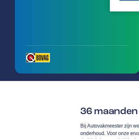
36 maanden 
Bij Autovakmeester zijn we 
onderhoud. Voor onze erv