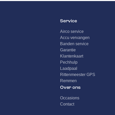
Service
Airco service
Accu vervangen
Banden service
Garantie
Klantenkaart
Pechhulp
Laadpaal
Rittenmeester GPS
Remmen
Over ons
Occasions
Contact