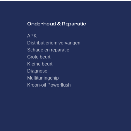
Onderhoud & Reparatie
APK
Distributieriem vervangen
Schade en reparatie
Grote beurt
Kleine beurt
Diagnose
Multituningchip
Kroon-oil Powerflush