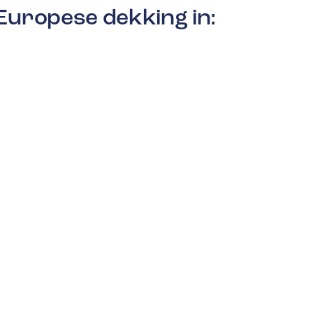
Europese dekking in: