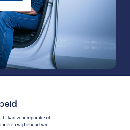
beid
cht kan voor reparatie of
anderen wij behoud van