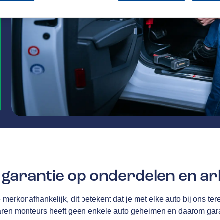
garantie op onderdelen en ar
merkonafhankelijk, dit betekent dat je met elke auto bij ons tere
aren monteurs heeft geen enkele auto geheimen en daarom gar