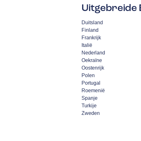
Uitgebreide 
Duitsland
Finland
Frankrijk
Italië
Nederland
Oekraïne
Oostenrijk
Polen
Portugal
Roemenië
Spanje
Turkije
Zweden