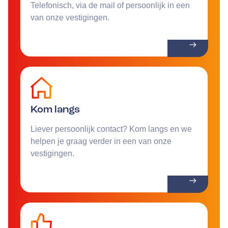
Telefonisch, via de mail of persoonlijk in een
van onze vestigingen.
Kom langs
Liever persoonlijk contact? Kom langs en we
helpen je graag verder in een van onze
vestigingen.