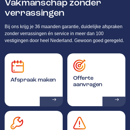
Vakmanschap zonder
verrassingen
Bij ons krijg je 36 maanden garantie, duidelijke afspraken
zonder verrassingen én service in meer dan 100
vestigingen door heel Nederland. Gewoon goed geregeld.
Offerte
Afspraak maken
aanvragen