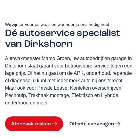
Wij zijn er voor je, waar en wanneer je ons nodig hebt.
Dé autoservice specialist
van Dirkshorn
Autovakmeester Marco Groen, uw autobedrijf en garage in
Dirkshorn staat garant voor betrouwbare service tegen een
lage prijs. Of het nu gaat om de APK, onderhoud, reparatie
of diagnose, u kunt met ieder merk auto bij ons terecht.
Maar ook voor Private Lease, Kenteken overschrijven,
Pechhulp, Trekhaak montage, Elektrisch en Hybride
onderhoud en meer.
Afspraak maken
Offerte aanvragen