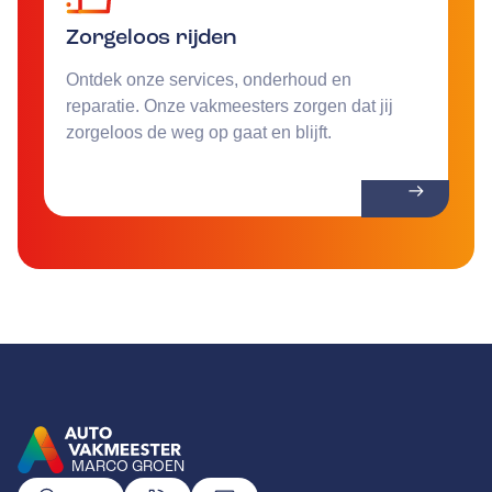
Zorgeloos rijden
Ontdek onze services, onderhoud en
reparatie. Onze vakmeesters zorgen dat jij
zorgeloos de weg op gaat en blijft.
MARCO GROEN
GA NAAR DE HOMEPAGINA