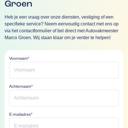
Groen
Heb je een vraag over onze diensten, vestiging of een
specifieke service? Neem eenvoudig contact met ons op
via het contactformulier of bel direct met Autovakmeester
Marco Groen. Wij staan klaar om je verder te helpen!
Voornaam is verplicht
Voornaam
*
Achternaam is verplicht
Achternaam
*
E-mailadres is verplicht
E-mailadres
*