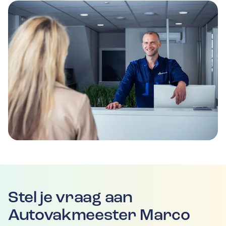
Stel je vraag aan
Autovakmeester Marco