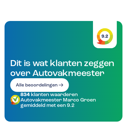
9.2
Dit is wat klanten zeggen
over Autovakmeester
Alle beoordelingen
834
klanten waarderen
Autovakmeester Marco Groen
gemiddeld met een 9.2