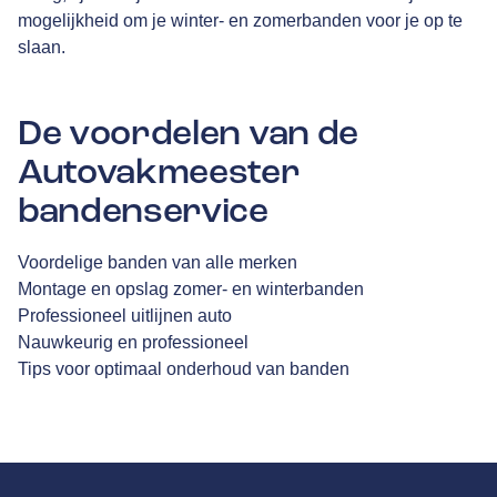
mogelijkheid om je winter- en zomerbanden voor je op te
slaan.
De voordelen van de
Autovakmeester
bandenservice
Voordelige banden van alle merken
Montage en opslag zomer- en winterbanden
Professioneel uitlijnen auto
Nauwkeurig en professioneel
Tips voor optimaal onderhoud van banden