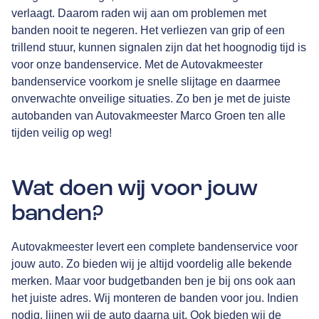
verlaagt. Daarom raden wij aan om problemen met
banden nooit te negeren. Het verliezen van grip of een
trillend stuur, kunnen signalen zijn dat het hoognodig tijd is
voor onze bandenservice. Met de Autovakmeester
bandenservice voorkom je snelle slijtage en daarmee
onverwachte onveilige situaties. Zo ben je met de juiste
autobanden van Autovakmeester Marco Groen ten alle
tijden veilig op weg!
Wat doen wij voor jouw
banden?
Autovakmeester levert een complete bandenservice voor
jouw auto. Zo bieden wij je altijd voordelig alle bekende
merken. Maar voor budgetbanden ben je bij ons ook aan
het juiste adres. Wij monteren de banden voor jou. Indien
nodig, lijnen wij de auto daarna uit. Ook bieden wij de