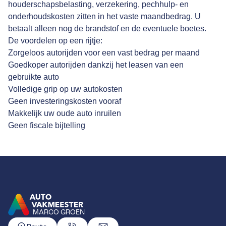
houderschapsbelasting, verzekering, pechhulp- en
onderhoudskosten zitten in het vaste maandbedrag. U
betaalt alleen nog de brandstof en de eventuele boetes.
De voordelen op een rijtje:
Zorgeloos autorijden voor een vast bedrag per maand
Goedkoper autorijden dankzij het leasen van een
gebruikte auto
Volledige grip op uw autokosten
Geen investeringskosten vooraf
Makkelijk uw oude auto inruilen
Geen fiscale bijtelling
MARCO GROEN
GA NAAR DE HOMEPAGINA