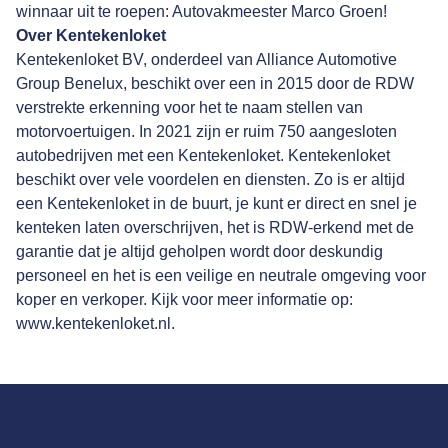
winnaar uit te roepen: Autovakmeester Marco Groen!
Over Kentekenloket
Kentekenloket BV, onderdeel van Alliance Automotive
Group Benelux, beschikt over een in 2015 door de RDW
verstrekte erkenning voor het te naam stellen van
motorvoertuigen. In 2021 zijn er ruim 750 aangesloten
autobedrijven met een Kentekenloket. Kentekenloket
beschikt over vele voordelen en diensten. Zo is er altijd
een Kentekenloket in de buurt, je kunt er direct en snel je
kenteken laten overschrijven, het is RDW-erkend met de
garantie dat je altijd geholpen wordt door deskundig
personeel en het is een veilige en neutrale omgeving voor
koper en verkoper. Kijk voor meer informatie op:
www.kentekenloket.nl
.