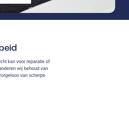
beid
cht kan voor reparatie of
anderen wij behoud van
 zorgeloos van scherpe