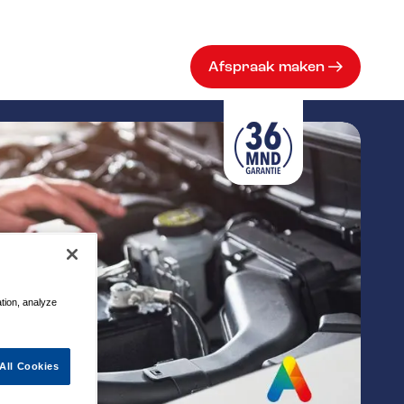
Afspraak maken
ation, analyze
All Cookies