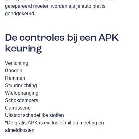
gerepareerd moeten worden als je auto niet is
goedgekeurd.
De controles bij een APK
keuring
Verlichting
Banden
Remmen
Stuurinrichting
Wielophanging
Schokdempers
Carrosserie
Uitstoot schadelijke stoffen
*De gratis APK is exclusief milieu meeting en
afmeldkosten