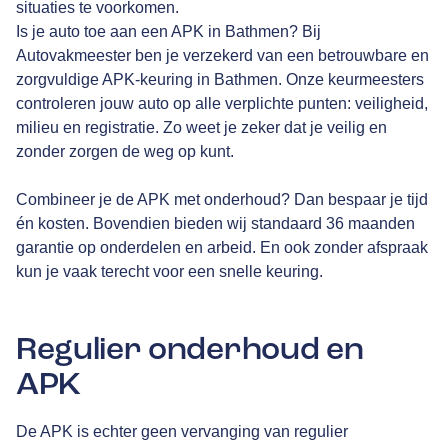
situaties te voorkomen.
Is je auto toe aan een APK in Bathmen? Bij
Autovakmeester ben je verzekerd van een betrouwbare en
zorgvuldige APK-keuring in Bathmen. Onze keurmeesters
controleren jouw auto op alle verplichte punten: veiligheid,
milieu en registratie. Zo weet je zeker dat je veilig en
zonder zorgen de weg op kunt.
Combineer je de APK met onderhoud? Dan bespaar je tijd
én kosten. Bovendien bieden wij standaard 36 maanden
garantie op onderdelen en arbeid. En ook zonder afspraak
kun je vaak terecht voor een snelle keuring.
Regulier onderhoud en
APK
De APK is echter geen vervanging van regulier