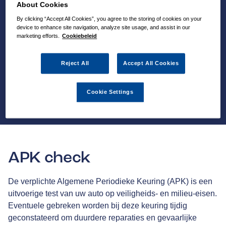
About Cookies
By clicking “Accept All Cookies”, you agree to the storing of cookies on your
device to enhance site navigation, analyze site usage, and assist in our
marketing efforts.
Cookiebeleid
Reject All
Accept All Cookies
Cookie Settings
APK check
De verplichte Algemene Periodieke Keuring (APK) is een
uitvoerige test van uw auto op veiligheids- en milieu-eisen.
Eventuele gebreken worden bij deze keuring tijdig
geconstateerd om duurdere reparaties en gevaarlijke