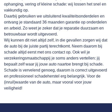
ophanging, vering of kleine schade: wij lossen het snel en
vakkundig op.
Daarbij gebruiken we uitsluitend kwaliteitsonderdelen en
ontvang je standaard 36 maanden garantie op onderdelen
en arbeid. Zo weet je zeker dat je reparatie duurzaam en
betrouwbaar wordt uitgevoerd.
Wij kunnen dit niet altijd zelf, in die gevallen zorgen wij dat
de auto bij de juiste partij terechtkomt. Neem daarom bij
schade altijd eerst met ons contact op. Ook wil je
verzekeringsmaatschappij je soms anders vertellen: jij
bepaalt zelf waar jij jouw auto naartoe brengt bij schade.
Schade is vervelend genoeg, daarom is correct uitgevoerd
en professioneel schadeherstel erg belangrijk. Voor de
(inruil)waarde van de auto, maar vooral voor jouw
veiligheid!