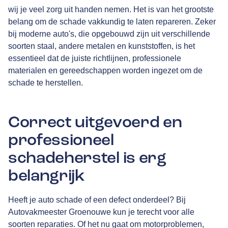
wij je veel zorg uit handen nemen. Het is van het grootste
belang om de schade vakkundig te laten repareren. Zeker
bij moderne auto's, die opgebouwd zijn uit verschillende
soorten staal, andere metalen en kunststoffen, is het
essentieel dat de juiste richtlijnen, professionele
materialen en gereedschappen worden ingezet om de
schade te herstellen.
Correct uitgevoerd en
professioneel
schadeherstel is erg
belangrijk
Heeft je auto schade of een defect onderdeel? Bij
Autovakmeester Groenouwe kun je terecht voor alle
soorten reparaties. Of het nu gaat om motorproblemen,