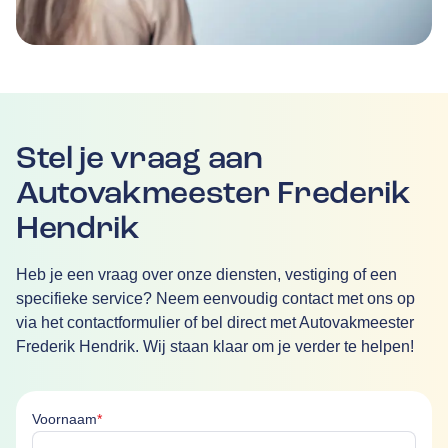
Stel je vraag aan
Autovakmeester Frederik
Hendrik
Heb je een vraag over onze diensten, vestiging of een
specifieke service? Neem eenvoudig contact met ons op
via het contactformulier of bel direct met Autovakmeester
Frederik Hendrik. Wij staan klaar om je verder te helpen!
Voornaam is verplicht
Voornaam
*