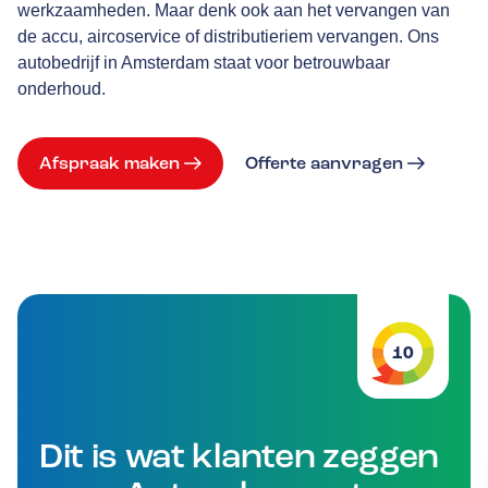
werkzaamheden. Maar denk ook aan het vervangen van
de accu, aircoservice of distributieriem vervangen. Ons
autobedrijf in Amsterdam staat voor betrouwbaar
onderhoud.
Afspraak maken
Offerte aanvragen
10
Dit is wat klanten zeggen