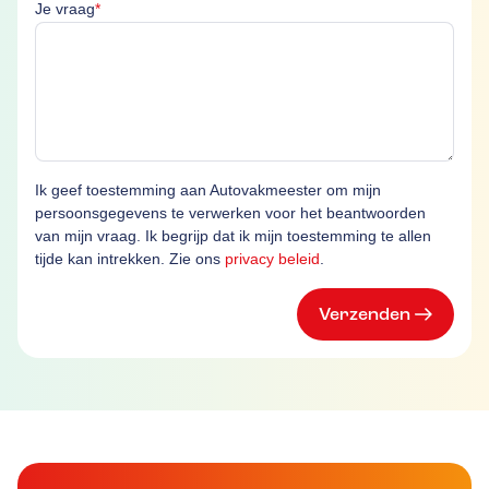
Je vraag is verplicht
Je vraag
*
Ik geef toestemming aan Autovakmeester om mijn
persoonsgegevens te verwerken voor het beantwoorden
van mijn vraag. Ik begrijp dat ik mijn toestemming te allen
tijde kan intrekken. Zie ons
privacy beleid
.
Verzenden