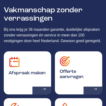
Vakmanschap zonder
verrassingen
Bij ons krijg je 36 maanden garantie, duidelijke afspraken
zonder verrassingen én service in meer dan 100
vestigingen door heel Nederland. Gewoon goed geregeld.
Offerte
Afspraak maken
aanvragen