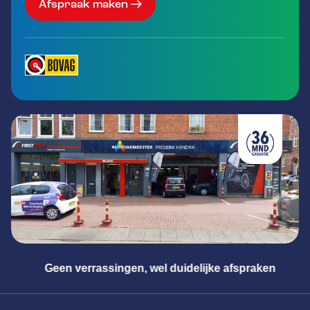
Afspraak maken
Geen verrassingen, wel duidelijke afspraken