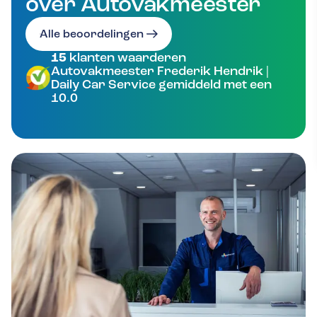
over Autovakmeester
Alle beoordelingen
15
klanten waarderen
Autovakmeester Frederik Hendrik |
Daily Car Service gemiddeld met een
10.0