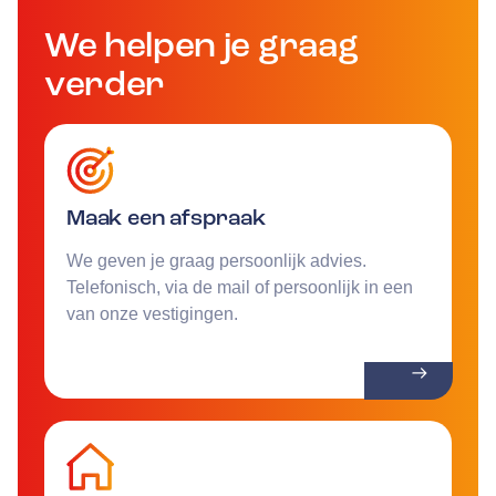
We helpen je graag
verder
Maak een afspraak
We geven je graag persoonlijk advies.
Telefonisch, via de mail of persoonlijk in een
van onze vestigingen.