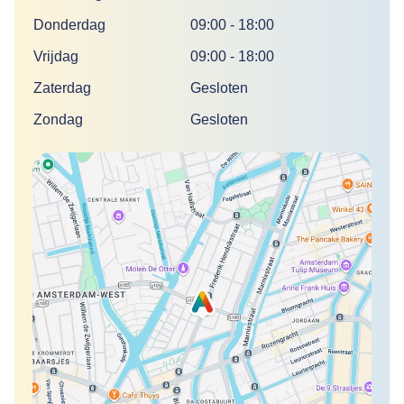
Donderdag
09:00
-
18:00
Vrijdag
09:00
-
18:00
Zaterdag
Gesloten
Zondag
Gesloten