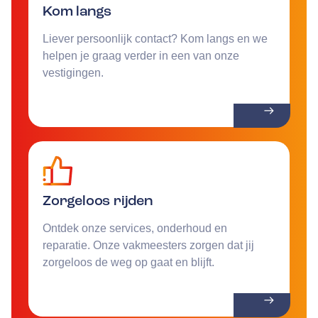
Kom langs
Liever persoonlijk contact? Kom langs en we
helpen je graag verder in een van onze
vestigingen.
Zorgeloos rijden
Ontdek onze services, onderhoud en
reparatie. Onze vakmeesters zorgen dat jij
zorgeloos de weg op gaat en blijft.