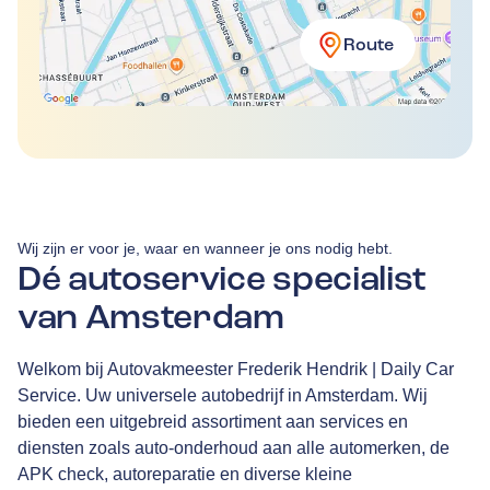
Route
Wij zijn er voor je, waar en wanneer je ons nodig hebt.
Dé autoservice specialist
van Amsterdam
Welkom bij Autovakmeester Frederik Hendrik | Daily Car
Service. Uw universele autobedrijf in Amsterdam. Wij
bieden een uitgebreid assortiment aan services en
diensten zoals auto-onderhoud aan alle automerken, de
APK check, autoreparatie en diverse kleine