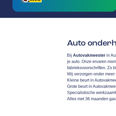
Auto onderh
Bij
Autovakmeester
in Au
je auto. Onze ervaren mon
fabrieksvoorschriften. Zo b
Wij verzorgen onder meer:
Kleine beurt in Autovakme
Grote beurt in Autovakmee
Specialistische werkzaamh
Alles met 36 maanden gara