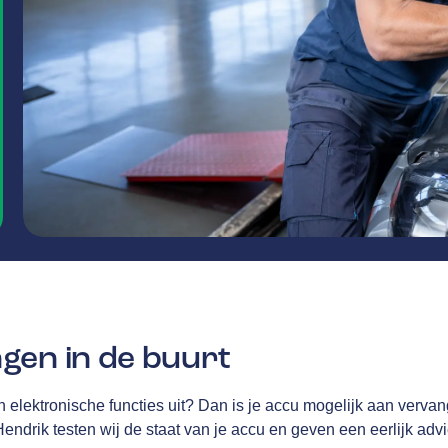
gen in de buurt
len elektronische functies uit? Dan is je accu mogelijk aan vervan
ndrik testen wij de staat van je accu en geven een eerlijk advi