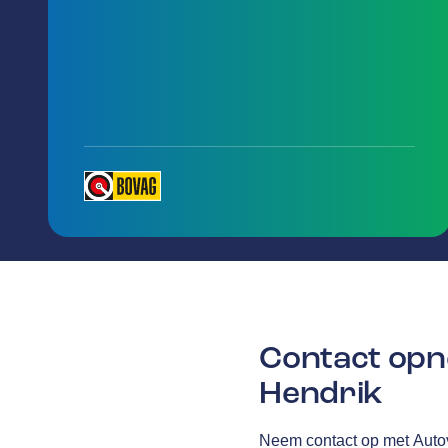
Contact opn
Hendrik
Neem contact op met Auto