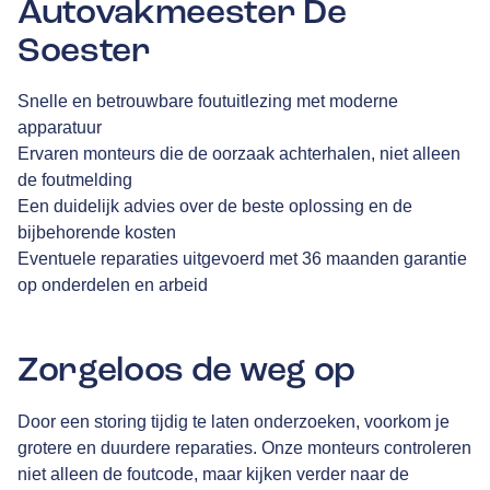
Autovakmeester De
Soester
Snelle en betrouwbare foutuitlezing met moderne
apparatuur
Ervaren monteurs die de oorzaak achterhalen, niet alleen
de foutmelding
Een duidelijk advies over de beste oplossing en de
bijbehorende kosten
Eventuele reparaties uitgevoerd met 36 maanden garantie
op onderdelen en arbeid
Zorgeloos de weg op
Door een storing tijdig te laten onderzoeken, voorkom je
grotere en duurdere reparaties. Onze monteurs controleren
niet alleen de foutcode, maar kijken verder naar de