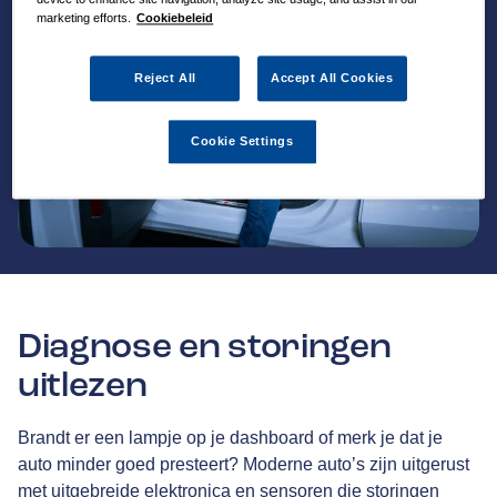
marketing efforts.
Cookiebeleid
Reject All
Accept All Cookies
Cookie Settings
Diagnose en storingen
uitlezen
Brandt er een lampje op je dashboard of merk je dat je
auto minder goed presteert? Moderne auto’s zijn uitgerust
met uitgebreide elektronica en sensoren die storingen