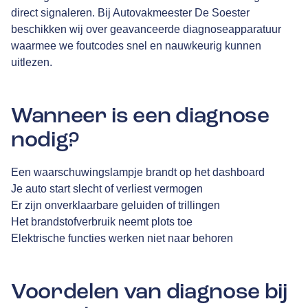
direct signaleren. Bij Autovakmeester De Soester
beschikken wij over geavanceerde diagnoseapparatuur
waarmee we foutcodes snel en nauwkeurig kunnen
uitlezen.
Wanneer is een diagnose
nodig?
Een waarschuwingslampje brandt op het dashboard
Je auto start slecht of verliest vermogen
Er zijn onverklaarbare geluiden of trillingen
Het brandstofverbruik neemt plots toe
Elektrische functies werken niet naar behoren
Voordelen van diagnose bij