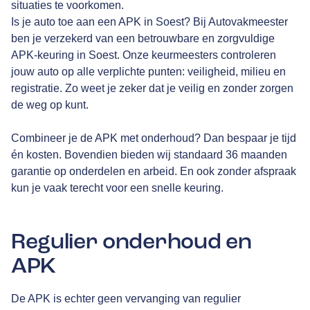
situaties te voorkomen.
Is je auto toe aan een APK in Soest? Bij Autovakmeester
ben je verzekerd van een betrouwbare en zorgvuldige
APK-keuring in Soest. Onze keurmeesters controleren
jouw auto op alle verplichte punten: veiligheid, milieu en
registratie. Zo weet je zeker dat je veilig en zonder zorgen
de weg op kunt.
Combineer je de APK met onderhoud? Dan bespaar je tijd
én kosten. Bovendien bieden wij standaard 36 maanden
garantie op onderdelen en arbeid. En ook zonder afspraak
kun je vaak terecht voor een snelle keuring.
Regulier onderhoud en
APK
De APK is echter geen vervanging van regulier