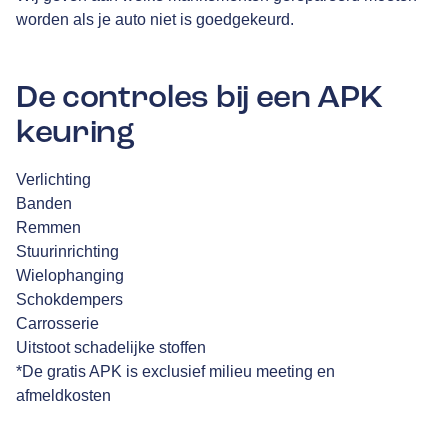
worden als je auto niet is goedgekeurd.
De controles bij een APK
keuring
Verlichting
Banden
Remmen
Stuurinrichting
Wielophanging
Schokdempers
Carrosserie
Uitstoot schadelijke stoffen
*De gratis APK is exclusief milieu meeting en
afmeldkosten