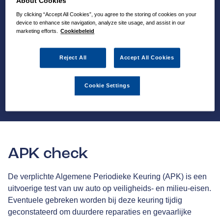
About Cookies
By clicking “Accept All Cookies”, you agree to the storing of cookies on your
device to enhance site navigation, analyze site usage, and assist in our
marketing efforts.
Cookiebeleid
Reject All
Accept All Cookies
Cookie Settings
APK check
De verplichte Algemene Periodieke Keuring (APK) is een
uitvoerige test van uw auto op veiligheids- en milieu-eisen.
Eventuele gebreken worden bij deze keuring tijdig
geconstateerd om duurdere reparaties en gevaarlijke