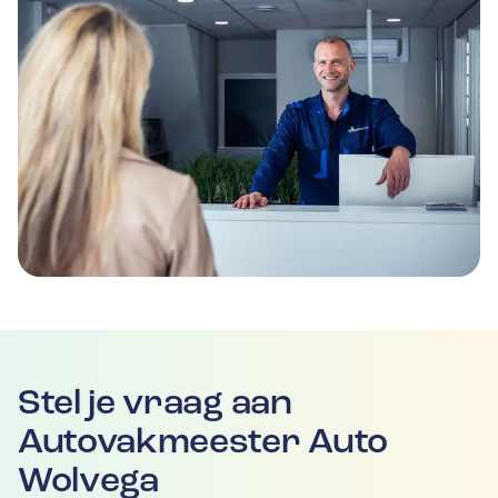
Stel je vraag aan
Autovakmeester Auto
Wolvega