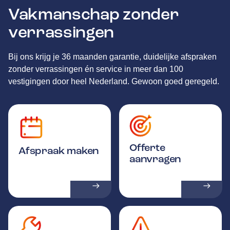
Vakmanschap zonder
verrassingen
Bij ons krijg je 36 maanden garantie, duidelijke afspraken
zonder verrassingen én service in meer dan 100
vestigingen door heel Nederland. Gewoon goed geregeld.
Offerte
Afspraak maken
aanvragen