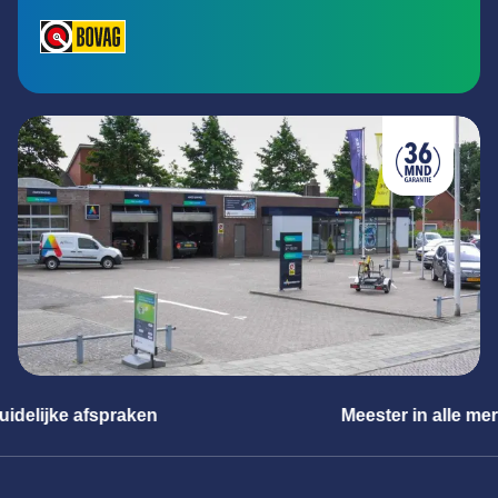
Meester in alle merken