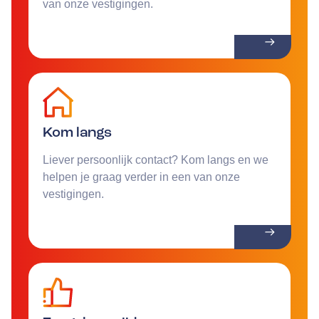
van onze vestigingen.
Kom langs
Liever persoonlijk contact? Kom langs en we
helpen je graag verder in een van onze
vestigingen.