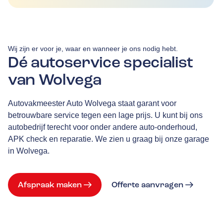
Wij zijn er voor je, waar en wanneer je ons nodig hebt.
Dé autoservice specialist
van Wolvega
Autovakmeester Auto Wolvega staat garant voor
betrouwbare service tegen een lage prijs. U kunt bij ons
autobedrijf terecht voor onder andere auto-onderhoud,
APK check en reparatie. We zien u graag bij onze garage
in Wolvega.
Afspraak maken
Offerte aanvragen