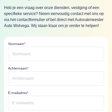
Heb je een vraag over onze diensten, vestiging of een
specifieke service? Neem eenvoudig contact met ons op
via het contactformulier of bel direct met Autovakmeester
Auto Wolvega. Wij staan klaar om je verder te helpen!
Voornaam is verplicht
Voornaam
*
Achternaam is verplicht
Achternaam
*
E-mailadres is verplicht
E-mailadres
*