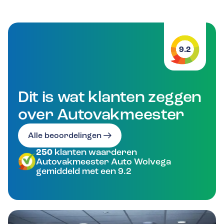
9.2
Dit is wat klanten zeggen
over Autovakmeester
Alle beoordelingen
250
klanten waarderen
Autovakmeester Auto Wolvega
gemiddeld met een 9.2